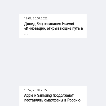
18:07, 20.07.2022
Дэвид Ван, компания Huawei:
«‎Инновации, открывающие путь в
...
15:52, 20.07.2022
Apple и Samsung продолжают
поставлять смартфоны в Россию