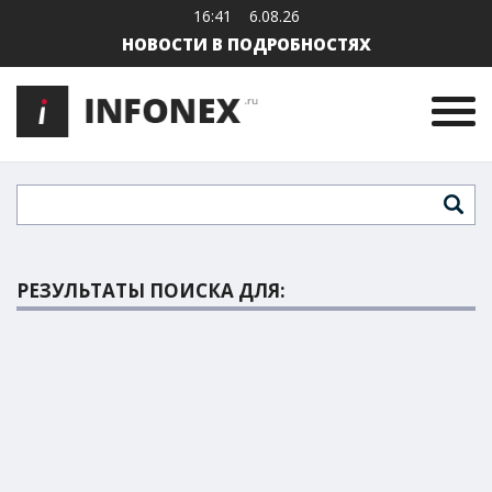
16:41
6.08.26
НОВОСТИ В ПОДРОБНОСТЯХ
РЕЗУЛЬТАТЫ ПОИСКА ДЛЯ: