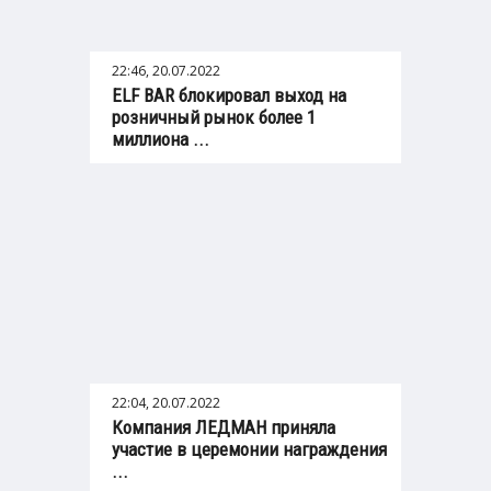
22:46, 20.07.2022
ELF BAR блокировал выход на
розничный рынок более 1
миллиона ...
22:04, 20.07.2022
Компания ЛЕДМАН приняла
участие в церемонии награждения
...