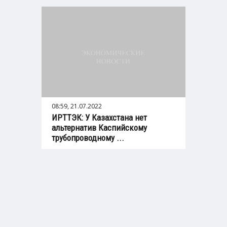
08:59, 21.07.2022
ИРТТЭК: У Казахстана нет
альтернатив Каспийскому
трубопроводному ...