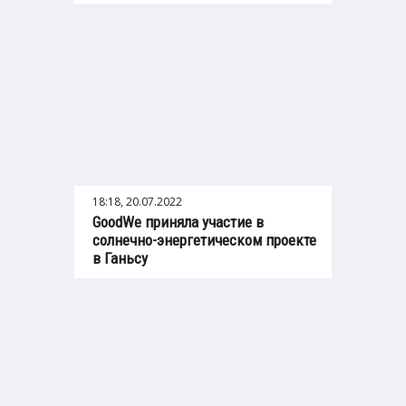
18:18, 20.07.2022
GoodWe приняла участие в
солнечно-энергетическом проекте
в Ганьсу