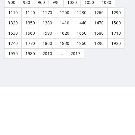
900
930
960
990
1020
1050
1080
1110
1140
1170
1200
1230
1260
1290
1320
1350
1380
1410
1440
1470
1500
1530
1560
1590
1620
1650
1680
1710
1740
1770
1800
1830
1860
1890
1920
1950
1980
2010
…
2017