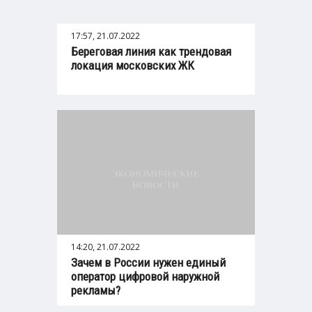
17:57, 21.07.2022
Береговая линия как трендовая
локация московских ЖК
14:20, 21.07.2022
Зачем в России нужен единый
оператор цифровой наружной
рекламы?