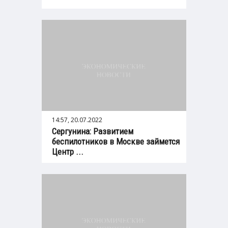
14:57, 20.07.2022
Сергунина: Развитием
беспилотников в Москве займется
Центр ...