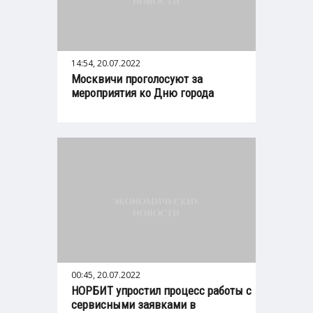
14:54, 20.07.2022
Москвичи проголосуют за
мероприятия ко Дню города
00:45, 20.07.2022
НОРБИТ упростил процесс работы с
сервисными заявками в