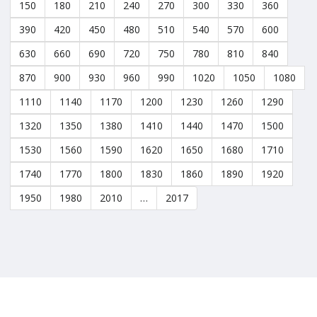
150
180
210
240
270
300
330
360
390
420
450
480
510
540
570
600
630
660
690
720
750
780
810
840
870
900
930
960
990
1020
1050
1080
1110
1140
1170
1200
1230
1260
1290
1320
1350
1380
1410
1440
1470
1500
1530
1560
1590
1620
1650
1680
1710
1740
1770
1800
1830
1860
1890
1920
1950
1980
2010
…
2017