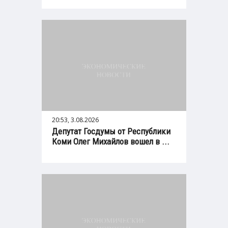
20:53, 3.08.2026
Депутат Госдумы от Республики
Коми Олег Михайлов вошел в ...