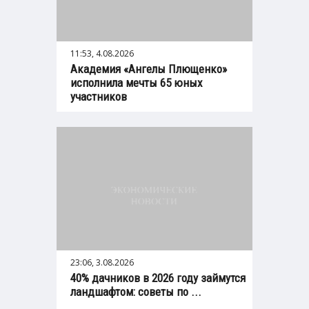
11:53, 4.08.2026
Академия «Ангелы Плющенко»
исполнила мечты 65 юных
участников
23:06, 3.08.2026
40% дачников в 2026 году займутся
ландшафтом: советы по ...