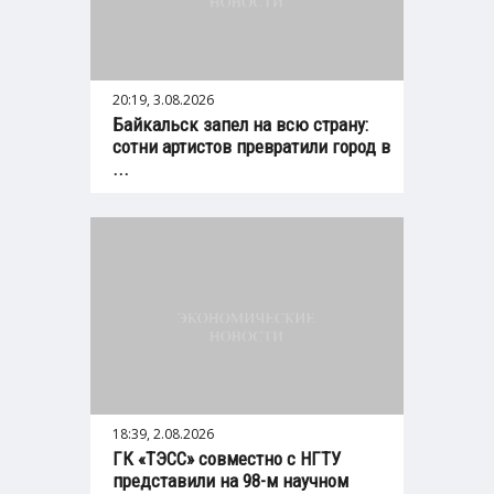
20:19, 3.08.2026
Байкальск запел на всю страну:
сотни артистов превратили город в
...
18:39, 2.08.2026
ГК «ТЭСС» совместно с НГТУ
представили на 98-м научном