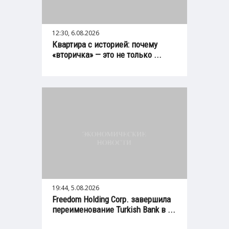
12:30, 6.08.2026
Квартира с историей: почему
«вторичка» — это не только ...
19:44, 5.08.2026
Freedom Holding Corp. завершила
переименование Turkish Bank в ...