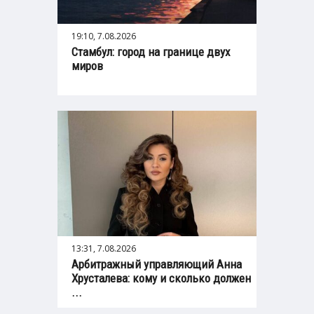
19:10, 7.08.2026
Стамбул: город на границе двух
миров
13:31, 7.08.2026
Арбитражный управляющий Анна
Хрусталева: кому и сколько должен
...