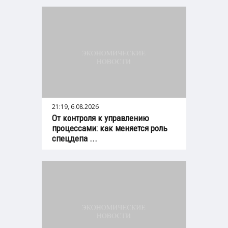
21:19, 6.08.2026
От контроля к управлению
процессами: как меняется роль
спецдепа ...