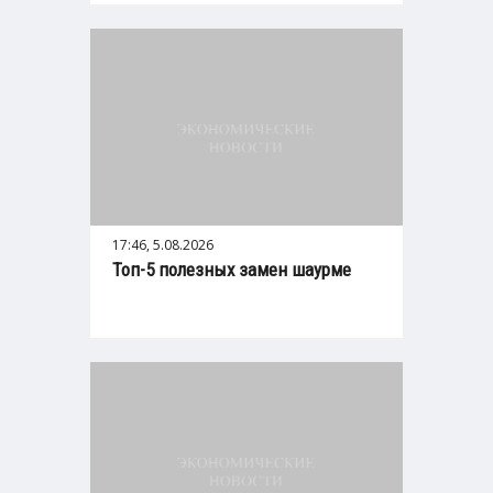
17:46, 5.08.2026
Топ-5 полезных замен шаурме