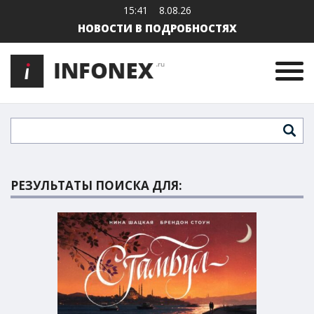
15:41
8.08.26
НОВОСТИ В ПОДРОБНОСТЯХ
РЕЗУЛЬТАТЫ ПОИСКА ДЛЯ: