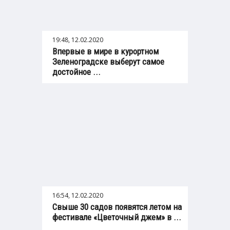
19:48, 12.02.2020
Впервые в мире в курортном
Зеленоградске выберут самое
достойное ...
16:54, 12.02.2020
Свыше 30 садов появятся летом на
фестивале «Цветочный джем» в ...