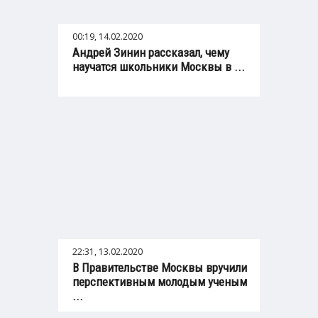
00:19, 14.02.2020
Андрей Зинин рассказал, чему
научатся школьники Москвы в ...
22:31, 13.02.2020
В Правительстве Москвы вручили
перспективным молодым ученым
...