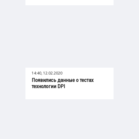
14:40, 12.02.2020
Появились данные о тестах
технологии DPI