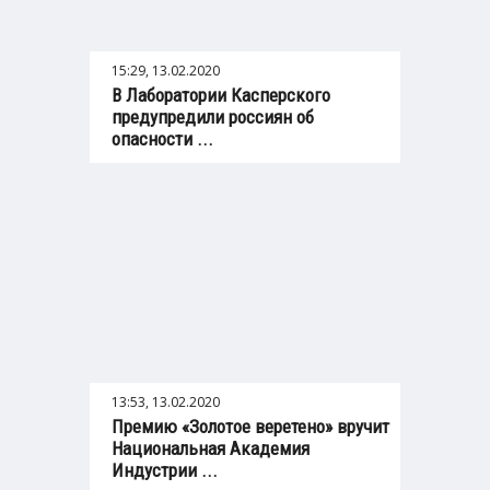
15:29, 13.02.2020
В Лаборатории Касперского
предупредили россиян об
опасности ...
13:53, 13.02.2020
Премию «Золотое веретено» вручит
Национальная Академия
Индустрии ...