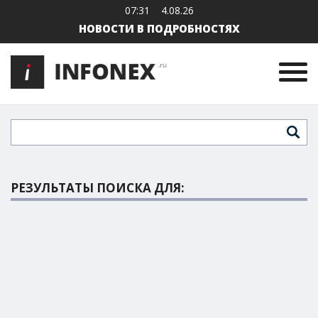
07:31
4.08.26
НОВОСТИ В ПОДРОБНОСТЯХ
РЕЗУЛЬТАТЫ ПОИСКА ДЛЯ: