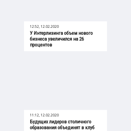
12:52, 12.02.2020
У Интерлизинга объем нового
бизнеса увеличился на 26
процентов
11:12, 12.02.2020
Будущих лидеров столичного
образования объединят в клуб