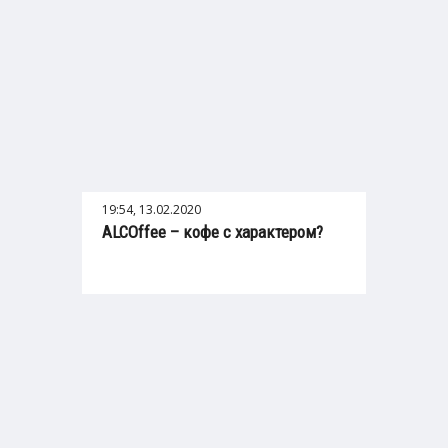
19:54, 13.02.2020
ALCOffee – кофе с характером?