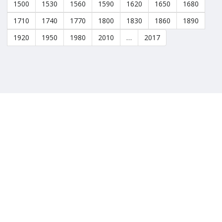
1500
1530
1560
1590
1620
1650
1680
1710
1740
1770
1800
1830
1860
1890
1920
1950
1980
2010
…
2017