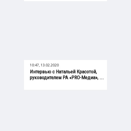
10:47, 13.02.2020
Интервью с Натальей Красотой,
руководителем РА «PRO-Медиа», ...