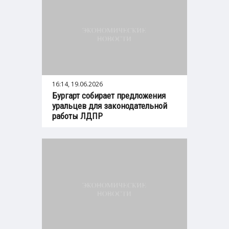
16:14, 19.06.2026
Бургарт собирает предложения
уральцев для законодательной
работы ЛДПР