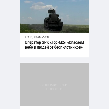
12:38, 15.07.2026
Оператор ЗРК «Тор-М2»: «Спасаем
небо и людей от беспилотников»