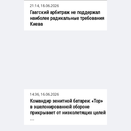
21:14, 18.06.2026
Гаагский арбитраж не поддержал
наиболее радикальные требования
Киева
14:36, 16.06.2026
Командир зенитной батареи: «Тор»
в эшелонированной обороне
прикрывает от низколетящих целей
...