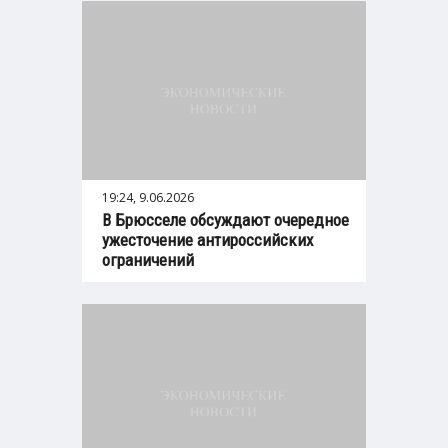
19:24, 9.06.2026
В Брюсселе обсуждают очередное
ужесточение антироссийских
ограничений