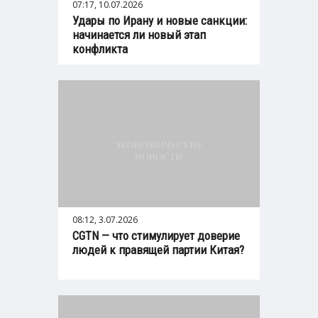
07:17, 10.07.2026
Удары по Ирану и новые санкции:
начинается ли новый этап
конфликта
08:12, 3.07.2026
CGTN — что стимулирует доверие
людей к правящей партии Китая?