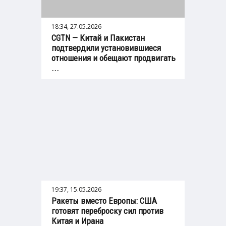
18:34, 27.05.2026
CGTN — Китай и Пакистан
подтвердили установившиеся
отношения и обещают продвигать
...
19:37, 15.05.2026
Ракеты вместо Европы: США
готовят переброску сил против
Китая и Ирана