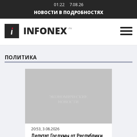
01:22
7.08.26
НОВОСТИ В ПОДРОБНОСТЯХ
ПОЛИТИКА
20:53, 3.08.2026
Депутат Госдумы от Республики