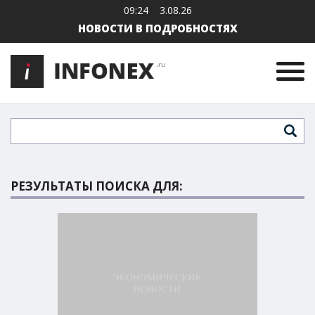
09:24
3.08.26
НОВОСТИ В ПОДРОБНОСТЯХ
РЕЗУЛЬТАТЫ ПОИСКА ДЛЯ: