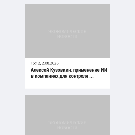
15:12, 2.08.2026
Алексей Кузовкин: применение ИИ
в компаниях для контроля ...