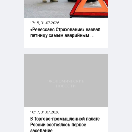
17:15, 31.07.2026
«Ренессанс Страхование» назвал
пятницу самым аварийным ...
10:17, 31.07.2026
В Торгово-промышленной палате
России состоялось первое
заседание ...