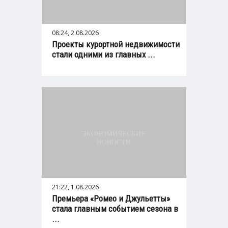
08:24, 2.08.2026
Проекты курортной недвижимости
стали одними из главных ...
21:22, 1.08.2026
Премьера «Ромео и Джульетты»
стала главным событием сезона в
...