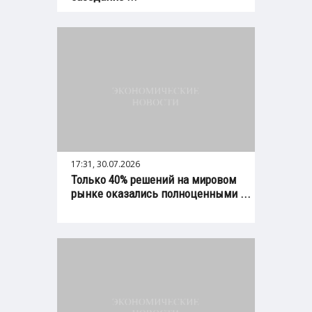
17:31, 30.07.2026
Только 40% решений на мировом
рынке оказались полноценными ...