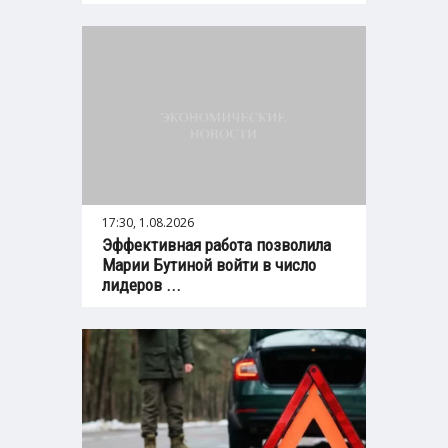
17:30, 1.08.2026
Эффективная работа позволила
Марии Бутиной войти в число
лидеров ...