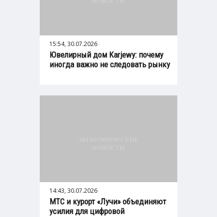
15:54, 30.07.2026
Ювелирный дом Karjewy: почему
иногда важно не следовать рынку
14:43, 30.07.2026
МТС и курорт «Лучи» объединяют
усилия для цифровой