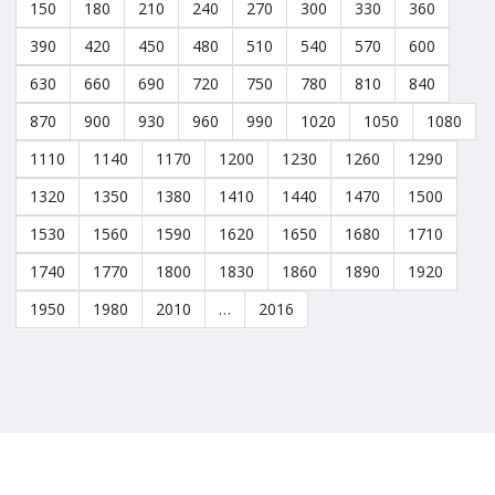
150
180
210
240
270
300
330
360
390
420
450
480
510
540
570
600
630
660
690
720
750
780
810
840
870
900
930
960
990
1020
1050
1080
1110
1140
1170
1200
1230
1260
1290
1320
1350
1380
1410
1440
1470
1500
1530
1560
1590
1620
1650
1680
1710
1740
1770
1800
1830
1860
1890
1920
1950
1980
2010
…
2016