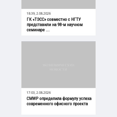
18:39, 2.08.2026
ГК «ТЭСС» совместно с НГТУ
представили на 98-м научном
семинаре ...
17:03, 2.08.2026
CMWP определила формулу успеха
современного офисного проекта