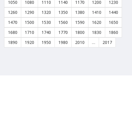
1050
1080
1110
1140
1170
1200
1230
1260
1290
1320
1350
1380
1410
1440
1470
1500
1530
1560
1590
1620
1650
1680
1710
1740
1770
1800
1830
1860
1890
1920
1950
1980
2010
…
2017