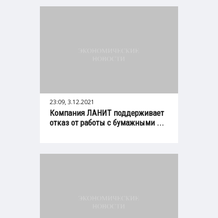
23:09, 3.12.2021
Компания ЛАНИТ поддерживает
отказ от работы с бумажными ...