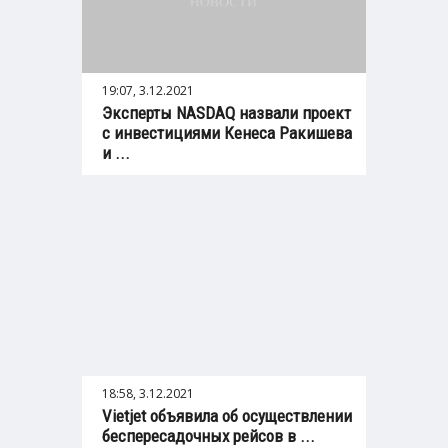
19:07, 3.12.2021
Эксперты NASDAQ назвали проект
с инвестициями Кенеса Ракишева
и ...
18:58, 3.12.2021
Vietjet объявила об осуществлении
беспересадочных рейсов в ...