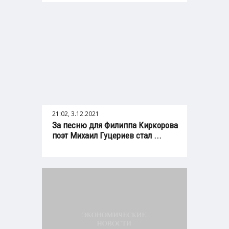
21:02, 3.12.2021
За песню для Филиппа Киркорова
поэт Михаил Гуцериев стал ...