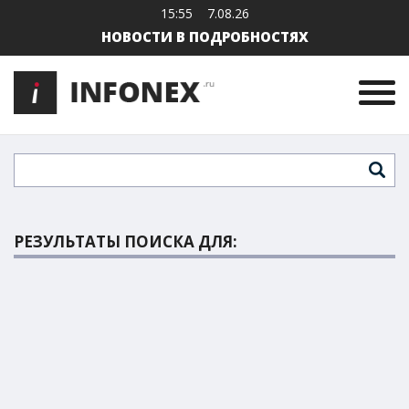
15:55
7.08.26
НОВОСТИ В ПОДРОБНОСТЯХ
РЕЗУЛЬТАТЫ ПОИСКА ДЛЯ: