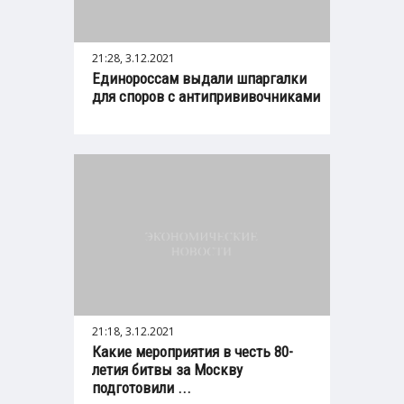
21:28, 3.12.2021
Единороссам выдали шпаргалки
для споров с антипрививочниками
21:18, 3.12.2021
Какие мероприятия в честь 80-
летия битвы за Москву
подготовили ...