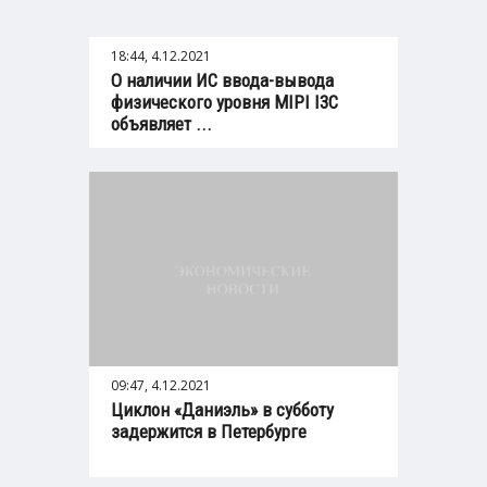
18:44, 4.12.2021
О наличии ИС ввода-вывода
физического уровня MIPI I3C
объявляет ...
09:47, 4.12.2021
Циклон «Даниэль» в субботу
задержится в Петербурге