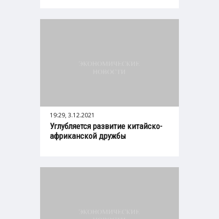
19:29, 3.12.2021
Углубляется развитие китайско-
африканской дружбы