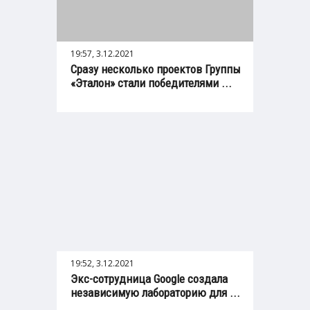
19:57, 3.12.2021
Сразу несколько проектов Группы
«Эталон» стали победителями ...
19:52, 3.12.2021
Экс-сотрудница Google создала
независимую лабораторию для ...