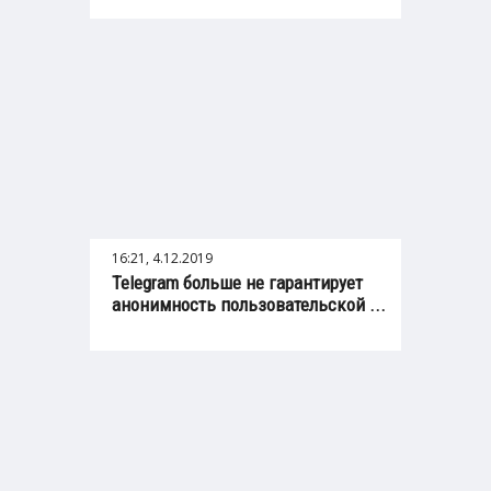
16:21, 4.12.2019
Telegram больше не гарантирует
анонимность пользовательской ...