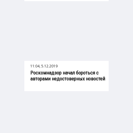
11:04, 5.12.2019
Роскомнадзор начал бороться с
авторами недостоверных новостей