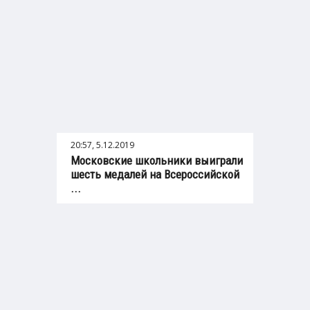
20:57, 5.12.2019
Московские школьники выиграли
шесть медалей на Всероссийской
...