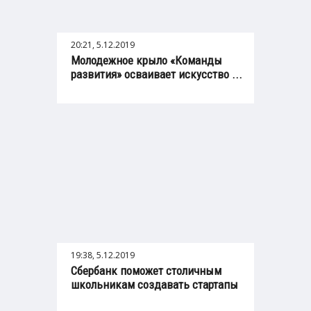
20:21, 5.12.2019
Молодежное крыло «Команды
развития» осваивает искусство ...
19:38, 5.12.2019
Сбербанк поможет столичным
школьникам создавать стартапы