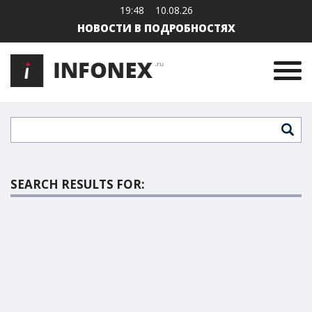
19:48
10.08.26
НОВОСТИ В ПОДРОБНОСТЯХ
SEARCH RESULTS FOR: