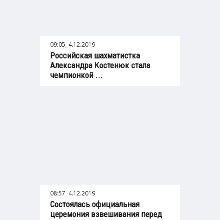
09:05, 4.12.2019
Российская шахматистка
Александра Костенюк стала
чемпионкой ...
08:57, 4.12.2019
Cостоялась официальная
церемония взвешивания перед