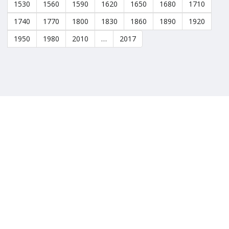
1530
1560
1590
1620
1650
1680
1710
1740
1770
1800
1830
1860
1890
1920
1950
1980
2010
…
2017