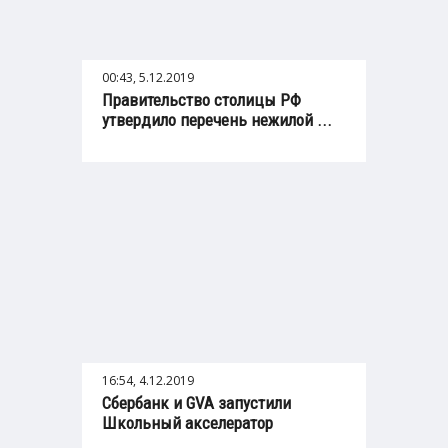
00:43, 5.12.2019
Правительство столицы РФ
утвердило перечень нежилой ...
16:54, 4.12.2019
Сбербанк и GVA запустили
Школьный акселератор