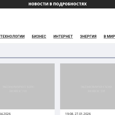
НОВОСТИ В ПОДРОБНОСТЯХ
ТЕХНОЛОГИИ
БИЗНЕС
ИНТЕРНЕТ
ЭНЕРГИЯ
В МИ
.04.2026
19:08, 27.01.2026