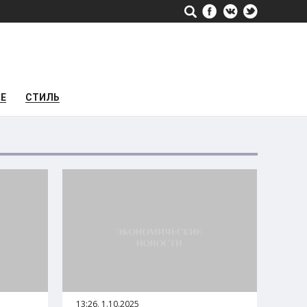
РЕ
СТИЛЬ
13:26, 1.10.2025