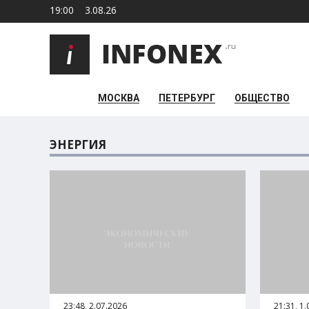
19:00
3.08.26
МОСКВА
ПЕТЕРБУРГ
ОБЩЕСТВО
ЭНЕРГИЯ
23:48, 2.07.2026
21:31, 1