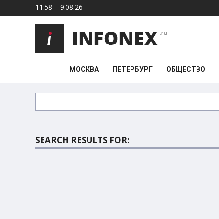
11:58
9.08.26
МОСКВА
ПЕТЕРБУРГ
ОБЩЕСТВО
SEARCH RESULTS FOR: