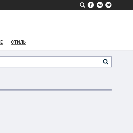
РЕ
СТИЛЬ