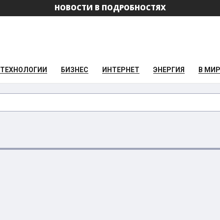
НОВОСТИ В ПОДРОБНОСТЯХ
ТЕХНОЛОГИИ
БИЗНЕС
ИНТЕРНЕТ
ЭНЕРГИЯ
В МИ