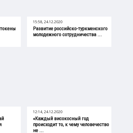
15:58, 24.12.2020
 токены
Развитие российско-туркменского
молодежного сотрудничества ...
12:14, 24.12.2020
ай
«Каждый високосный год
я
происходит то, к чему человечество
не ...