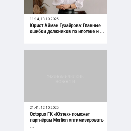
11:14, 13.10.2025
Юрист Айман Гузайрова: Главные
ошибки должников по ипотеке и ...
21:41, 12.10.2025
Octopus ГК «Юзтех» поможет
партнёрам Merlion оптимизировать
...