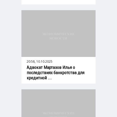
20:58, 10.10.2025
Адвокат Мартазов Илья о
последствиях банкротства для
кредитной ...