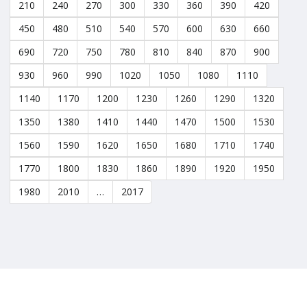
210
240
270
300
330
360
390
420
450
480
510
540
570
600
630
660
690
720
750
780
810
840
870
900
930
960
990
1020
1050
1080
1110
1140
1170
1200
1230
1260
1290
1320
1350
1380
1410
1440
1470
1500
1530
1560
1590
1620
1650
1680
1710
1740
1770
1800
1830
1860
1890
1920
1950
1980
2010
…
2017