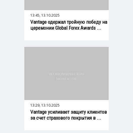
13:45, 13.10.2025
Vantage одержал тройную победу на
церемонии Global Forex Awards ...
13:29, 13.10.2025
Vantage усиливает защиту клиентов
за счет страхового покрытия в ...