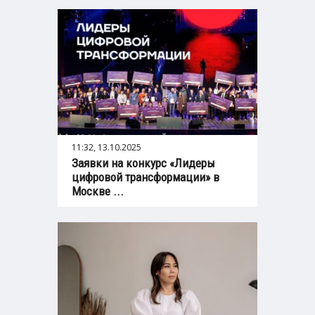
11:32, 13.10.2025
Заявки на конкурс «Лидеры
цифровой трансформации» в
Москве ...