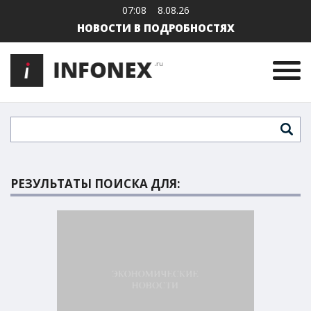
07:08
8.08.26
НОВОСТИ В ПОДРОБНОСТЯХ
РЕЗУЛЬТАТЫ ПОИСКА ДЛЯ: