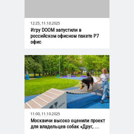
12:25, 11.10.2025
Игру DOOM запустили в
российском офисном пакете Р7
офис
11:00, 11.10.2025
Москвичи высоко оценили проект
для владельцев собак «Друг, ...