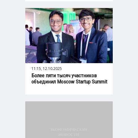
11:15, 12.10.2025
Более пяти тысяч участников
объединил Moscow Startup Summit