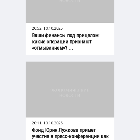
20:52, 10.10.2025
Ваши финансы под прицелом:
какие операции признают
«отмыванием»? ...
20:11, 10.10.2025
Фонд Юрия Лужкова примет
участие в пресс-конференции как