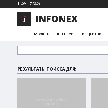
11:09
7.08.26
МОСКВА
ПЕТЕРБУРГ
ОБЩЕСТВО
РЕЗУЛЬТАТЫ ПОИСКА ДЛЯ: