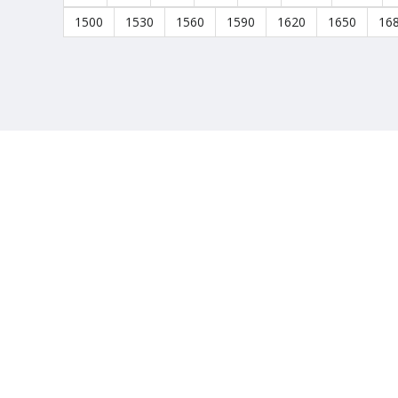
1500
1530
1560
1590
1620
1650
16