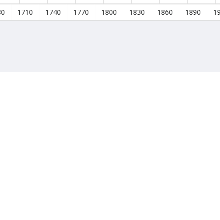
80
1710
1740
1770
1800
1830
1860
1890
1