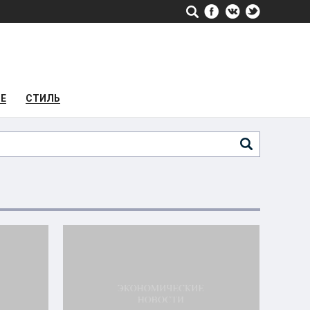
РЕ
СТИЛЬ