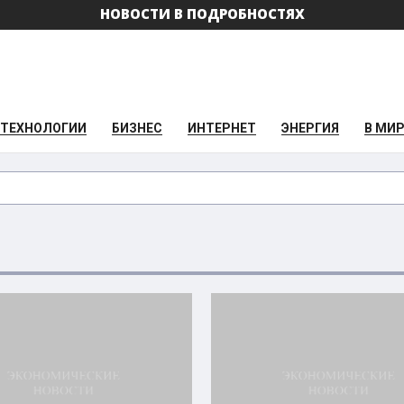
НОВОСТИ В ПОДРОБНОСТЯХ
ТЕХНОЛОГИИ
БИЗНЕС
ИНТЕРНЕТ
ЭНЕРГИЯ
В МИ