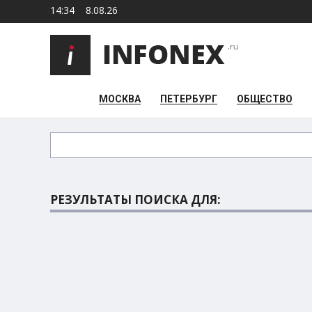
14:34
8.08.26
МОСКВА
ПЕТЕРБУРГ
ОБЩЕСТВО
РЕЗУЛЬТАТЫ ПОИСКА ДЛЯ: