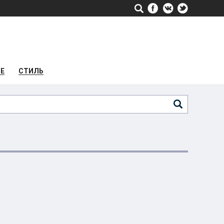
РЕ
СТИЛЬ