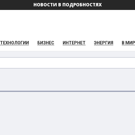
НОВОСТИ В ПОДРОБНОСТЯХ
ТЕХНОЛОГИИ
БИЗНЕС
ИНТЕРНЕТ
ЭНЕРГИЯ
В МИ