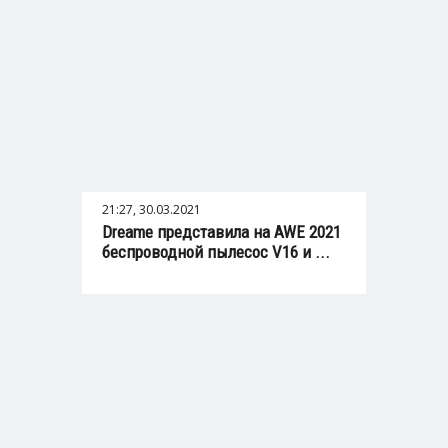
21:27, 30.03.2021
Dreame представила на AWE 2021
беспроводной пылесос V16 и ...