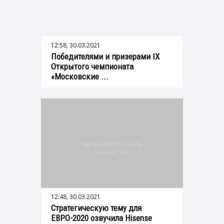
12:58, 30.03.2021
Победителями и призерами IX
Открытого чемпионата
«Московские ...
12:48, 30.03.2021
Стратегическую тему для
ЕВРО-2020 озвучила Hisense