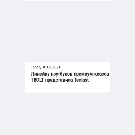
16:22, 30.03.2021
Линейку ноутбуков премиум-класса
TBOLT представила Teclast