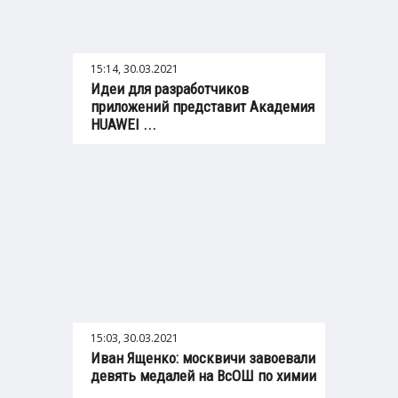
15:14, 30.03.2021
Идеи для разработчиков
приложений представит Академия
HUAWEI ...
15:03, 30.03.2021
Иван Ященко: москвичи завоевали
девять медалей на ВсОШ по химии