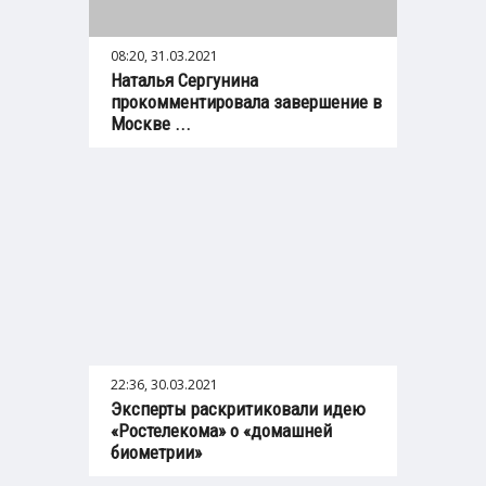
08:20, 31.03.2021
Наталья Сергунина
прокомментировала завершение в
Москве ...
22:36, 30.03.2021
Эксперты раскритиковали идею
«Ростелекома» о «домашней
биометрии»