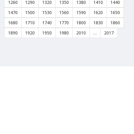
1260
1290
1320
1350
1380
1410
1440
1470
1500
1530
1560
1590
1620
1650
1680
1710
1740
1770
1800
1830
1860
1890
1920
1950
1980
2010
…
2017