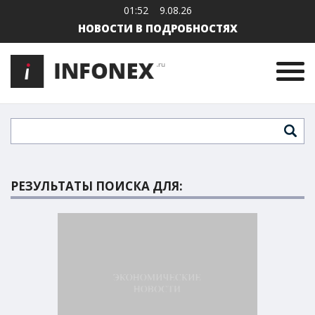
01:52
9.08.26
НОВОСТИ В ПОДРОБНОСТЯХ
РЕЗУЛЬТАТЫ ПОИСКА ДЛЯ: