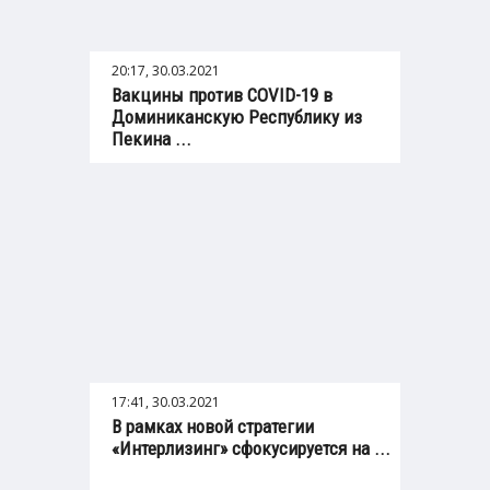
20:17, 30.03.2021
Вакцины против COVID-19 в
Доминиканскую Республику из
Пекина ...
17:41, 30.03.2021
В рамках новой стратегии
«Интерлизинг» сфокусируется на ...