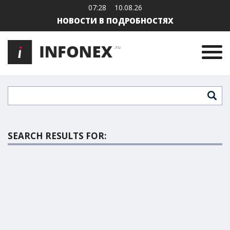
07:28
10.08.26
НОВОСТИ В ПОДРОБНОСТЯХ
SEARCH RESULTS FOR: