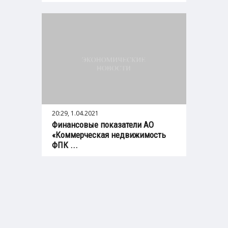
20:29, 1.04.2021
Финансовые показатели АО
«Коммерческая недвижимость
ФПК ...