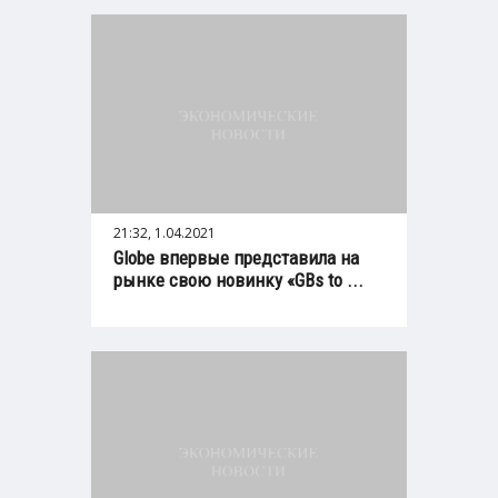
21:32, 1.04.2021
Globe впервые представила на
рынке свою новинку «GBs to ...