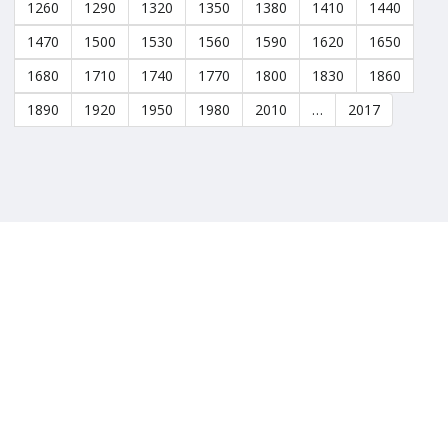
1260
1290
1320
1350
1380
1410
1440
1470
1500
1530
1560
1590
1620
1650
1680
1710
1740
1770
1800
1830
1860
1890
1920
1950
1980
2010
…
2017