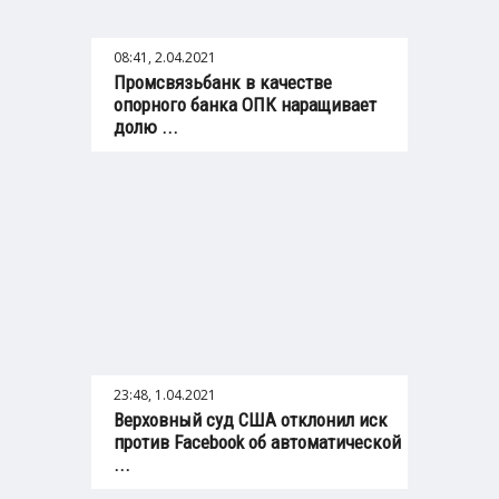
08:41, 2.04.2021
Промсвязьбанк в качестве
опорного банка ОПК наращивает
долю ...
23:48, 1.04.2021
Верховный суд США отклонил иск
против Facebook об автоматической
...