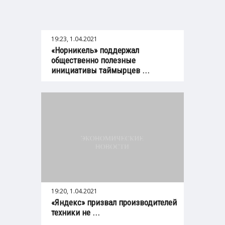
19:23, 1.04.2021
«Норникель» поддержал
общественно полезные
инициативы таймырцев ...
19:20, 1.04.2021
«Яндекс» призвал производителей
техники не ...