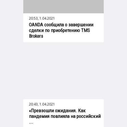
20:53, 1.04.2021
OANDA сообщила о завершении
сделки по приобретению TMS
Brokers
20:43, 1.04.2021
«Превзошли ожидания. Как
пандемия повлияла на российский
...