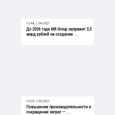
13:44, 1.04.2021
До 2026 года MR Group направит 3,5
млрд рублей на создание ...
13:20, 1.04.2021
Повышение производительности и
сокращение затрат — ...