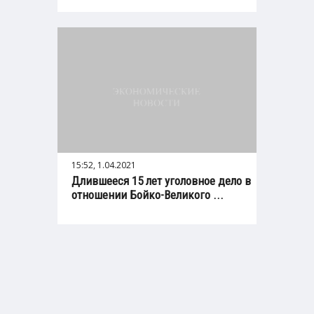
15:52, 1.04.2021
Длившееся 15 лет уголовное дело в
отношении Бойко-Великого ...