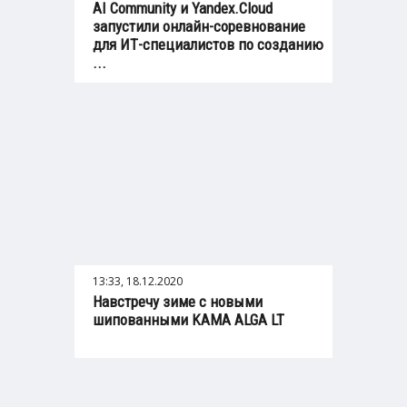
AI Community и Yandex.Cloud
запустили онлайн-соревнование
для ИТ-специалистов по созданию
...
13:33, 18.12.2020
Навстречу зиме с новыми
шипованными KAMA ALGA LT