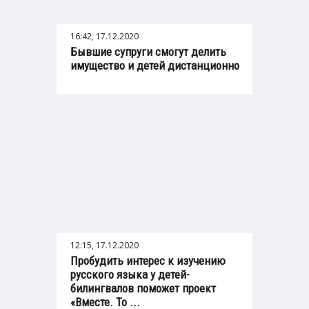
16:42, 17.12.2020
Бывшие супруги смогут делить
имущество и детей дистанционно
12:15, 17.12.2020
Пробудить интерес к изучению
русского языка у детей-
билингвалов поможет проект
«Вместе. To ...