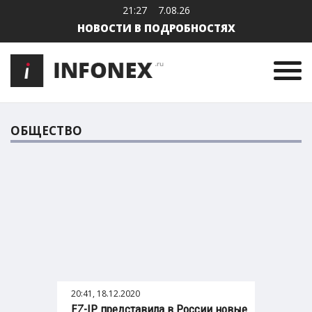
21:27
7.08.26
НОВОСТИ В ПОДРОБНОСТЯХ
ОБЩЕСТВО
20:41, 18.12.2020
EZ-IP представила в России новые