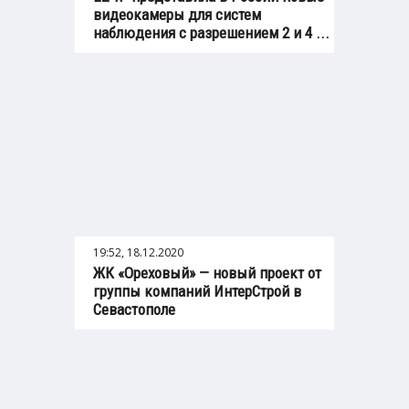
видеокамеры для систем
наблюдения с разрешением 2 и 4 ...
19:52, 18.12.2020
ЖК «Ореховый» — новый проект от
группы компаний ИнтерСтрой в
Севастополе