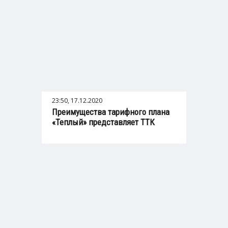
23:50, 17.12.2020
Преимущества тарифного плана
«Теплый» представляет ТТК