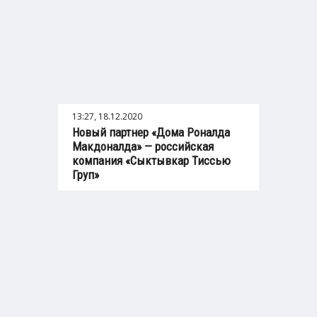
13:27, 18.12.2020
Новый партнер «Дома Роналда
Макдоналда» — российская
компания «Сыктывкар Тиссью
Груп»