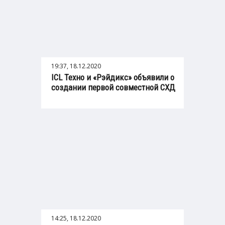
19:37, 18.12.2020
ICL Техно и «Рэйдикс» объявили о
создании первой совместной СХД
14:25, 18.12.2020