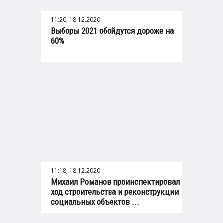
11:20, 18.12.2020
Выборы 2021 обойдутся дороже на
60%
11:18, 18.12.2020
Михаил Романов проинспектировал
ход строительства и реконструкции
социальных объектов ...