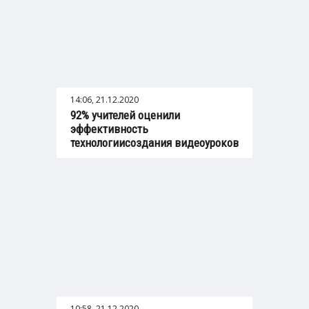
14:06, 21.12.2020
92% учителей оценили
эффективность
технологиисоздания видеоуроков
10:58, 21.12.2020