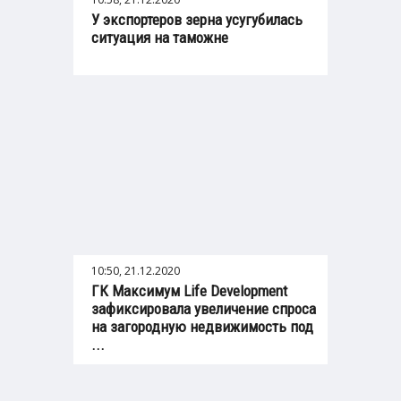
У экспортеров зерна усугубилась
ситуация на таможне
10:50, 21.12.2020
ГК Максимум Life Development
зафиксировала увеличение спроса
на загородную недвижимость под
...