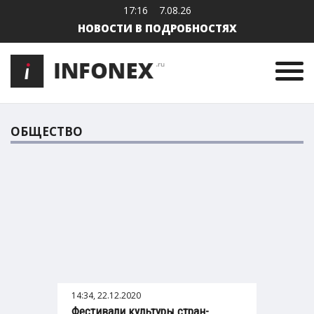
17:16
7.08.26
НОВОСТИ В ПОДРОБНОСТЯХ
ОБЩЕСТВО
14:34, 22.12.2020
Фестивали культуры стран-