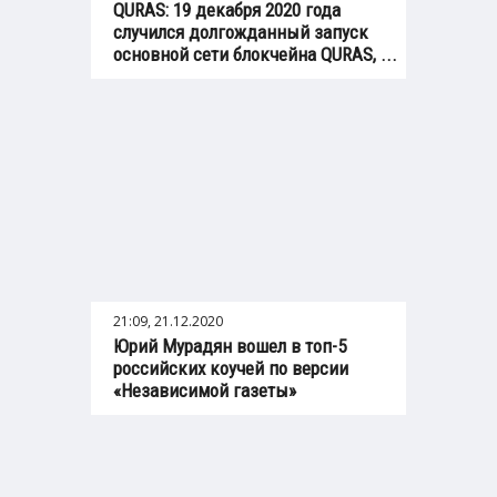
QURAS: 19 декабря 2020 года
случился долгожданный запуск
основной сети блокчейна QURAS, ...
21:09, 21.12.2020
Юрий Мурадян вошел в топ-5
российских коучей по версии
«Независимой газеты»