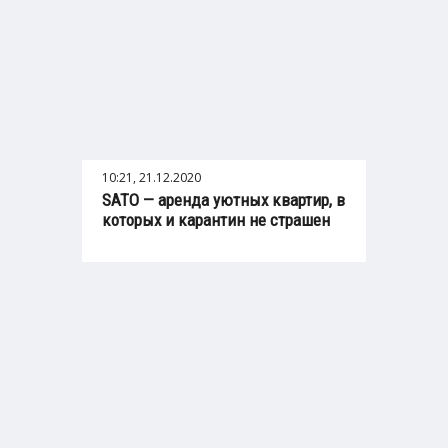
10:21, 21.12.2020
SATO — аренда уютных квартир, в
которых и карантин не страшен