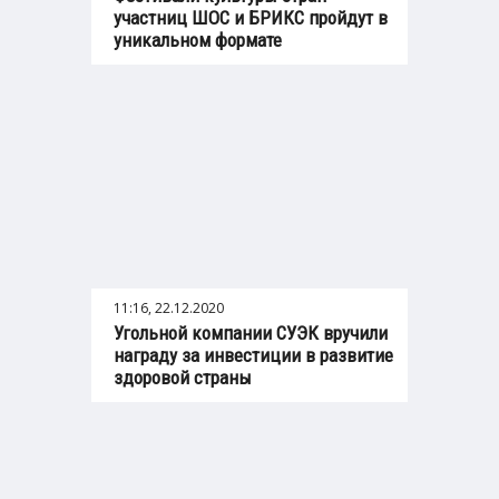
участниц ШОС и БРИКС пройдут в
уникальном формате
11:16, 22.12.2020
Угольной компании СУЭК вручили
награду за инвестиции в развитие
здоровой страны