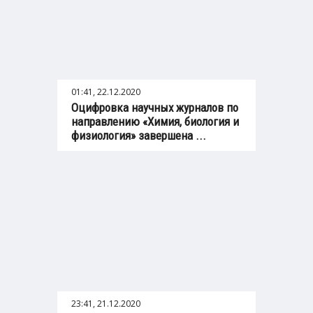
01:41, 22.12.2020
Оцифровка научных журналов по
направлению «Химия, биология и
физиология» завершена ...
23:41, 21.12.2020