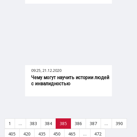
09:25, 21.12.2020
Чему могут научить истории людей
с инвалидностью
1
…
383
384
385
386
387
…
390
405
420
435
450
465
…
472