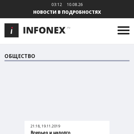
03:12
10.08.26
НОВОСТИ В ПОДРОБНОСТЯХ
ОБЩЕСТВО
21:18, 19.11.2019
Всерьез и надолго