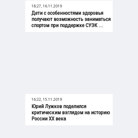
18:27, 16.11.2019
Дети с особенностями здоровья
получают возможность заниматься
спортом при поддержке СУЭК ...
16:22, 15.11.2019
Юрий Лужков поделился
критическим взглядом на историю
России XX века