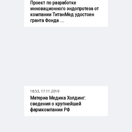
Проект по разработке
инновационного эндопротеза от
компании ТитанМед удостоен
гранта Фонда ...
18:53, 17.11.2019
Материа Медика Холдинг:
сведения о крупнейшей
фармкомпании РФ