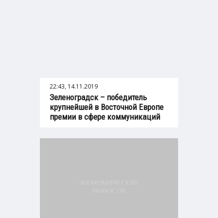
22:43, 14.11.2019
Зеленоградск – победитель
крупнейшей в Восточной Европе
премии в сфере коммуникаций