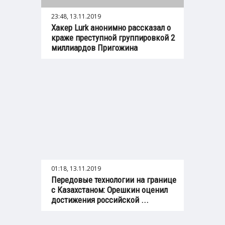
23:48, 13.11.2019
Xакер Lurk анонимно рассказал о
краже преступной группировкой 2
миллиардов Пригожина
01:18, 13.11.2019
Передовые технологии на границе
с Казахстаном: Орешкин оценил
достижения российской ...