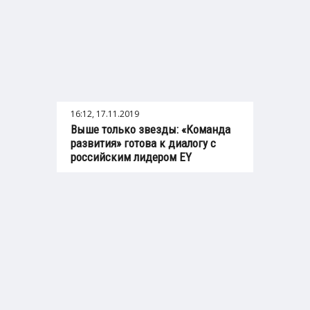
16:12, 17.11.2019
Выше только звезды: «Команда
развития» готова к диалогу с
российским лидером EY