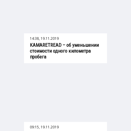
14:38, 19.11.2019
KAMARETREAD – об уменьшении
стоимости одного километра
пробега
09:15, 19.11.2019