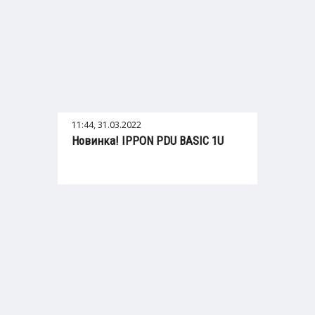
11:44, 31.03.2022
Новинка! IPPON PDU BASIC 1U