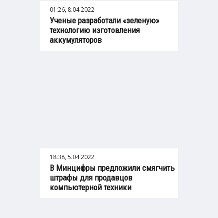
01:26, 8.04.2022
Ученые разработали «зеленую»
технологию изготовления
аккумуляторов
18:38, 5.04.2022
В Минцифры предложили смягчить
штрафы для продавцов
компьютерной техники