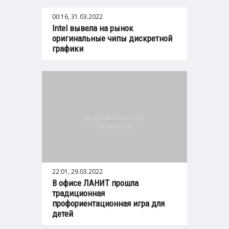
00:16, 31.03.2022
Intel вывела на рынок
оригинальные чипы дискретной
графики
22:01, 29.03.2022
В офисе ЛАНИТ прошла
традиционная
профориентационная игра для
детей