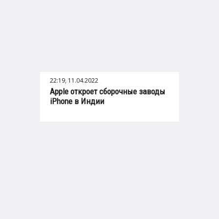
22:19, 11.04.2022
Apple откроет сборочные заводы
iPhone в Индии