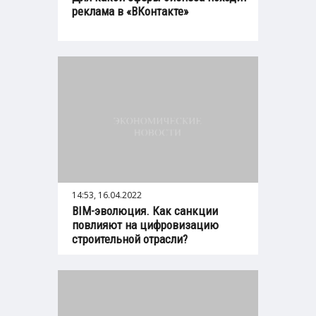
реклама в «ВКонтакте»
14:53, 16.04.2022
BIM-эволюция. Как санкции
повлияют на цифровизацию
строительной отрасли?