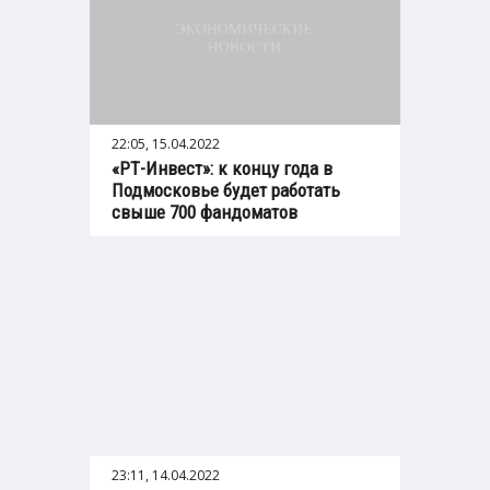
22:05, 15.04.2022
«РТ-Инвест»: к концу года в
Подмосковье будет работать
свыше 700 фандоматов
23:11, 14.04.2022