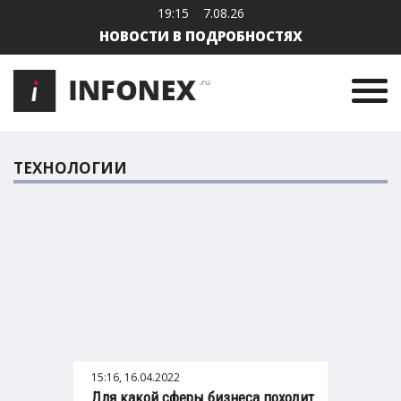
19:15
7.08.26
НОВОСТИ В ПОДРОБНОСТЯХ
ТЕХНОЛОГИИ
15:16, 16.04.2022
Для какой сферы бизнеса походит