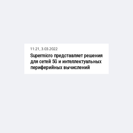
11:21, 3.03.2022
Supermicro представляет решения
для сетей 5G и интеллектуальных
периферийных вычислений