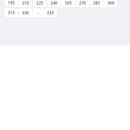
195
210
225
240
255
270
285
300
315
330
…
333