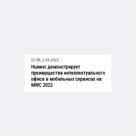
22:06, 2.03.2022
Huawei демонстрирует
преимущества интеллектуального
офиса в мобильных сервисах на
MWC 2022