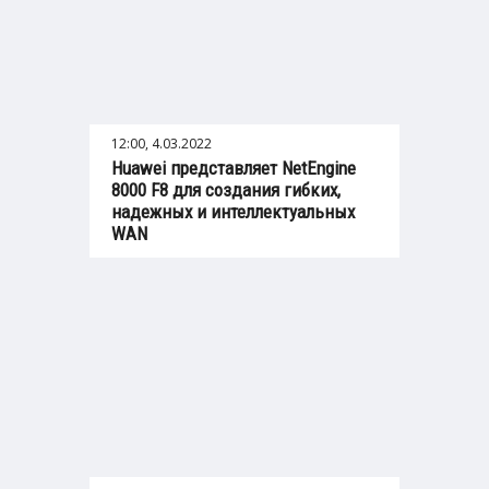
12:00, 4.03.2022
Huawei представляет NetEngine
8000 F8 для создания гибких,
надежных и интеллектуальных
WAN