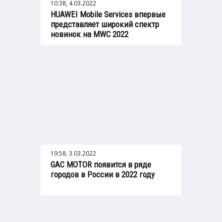
10:38, 4.03.2022
HUAWEI Mobile Services впервые
представляет широкий спектр
новинок на MWC 2022
19:58, 3.03.2022
GAC MOTOR появится в ряде
городов в России в 2022 году