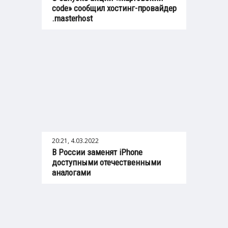
code» сообщил хостинг-провайдер
.masterhost
20:21, 4.03.2022
В России заменят iPhone
доступными отечественными
аналогами