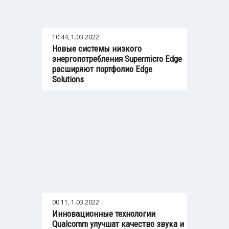
10:44, 1.03.2022
Новые системы низкого
энергопотребления Supermicro Edge
расширяют портфолио Edge
Solutions
00:11, 1.03.2022
Инновационные технологии
Qualcomm улучшат качество звука и