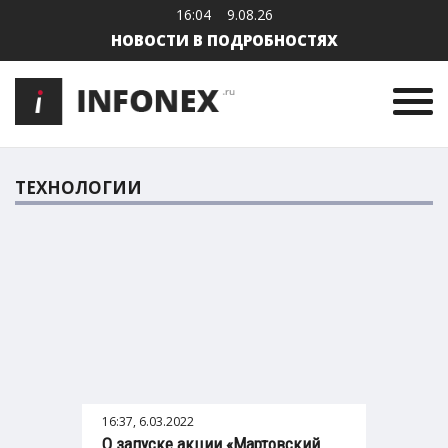
16:04
9.08.26
НОВОСТИ В ПОДРОБНОСТЯХ
ТЕХНОЛОГИИ
16:37, 6.03.2022
О запуске акции «Мартовский