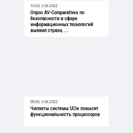
10:20, 3.03.2022
Опрос AV-Comparatives по
безопасности в сфере
информационных технологий
выявил страхи, ...
00:03, 3.03.2022
Чиплеты системы UCIe повысят
функциональность процессоров