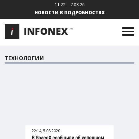
11:22
7.08.26
НОВОСТИ В ПОДРОБНОСТЯХ
ТЕХНОЛОГИИ
22:14, 5.08.2020
В SpaceX сообщили об успешном