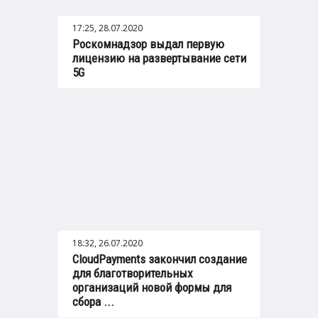
17:25, 28.07.2020
Роскомнадзор выдал первую
лицензию на развертывание сети
5G
18:32, 26.07.2020
CloudPayments закончил создание
для благотворительных
организаций новой формы для
сбора ...