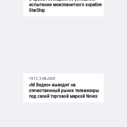
испытании межпланетного корабля
StarShip
19:12, 5.08.2020
«М.Видео» выводит на
отечественный рынок телевизоры
под своей торговой маркой Novex