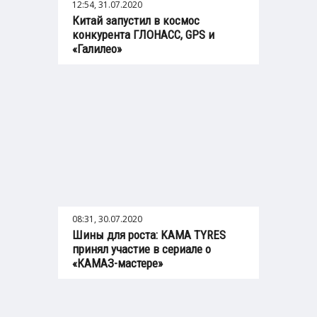
12:54, 31.07.2020
Китай запустил в космос
конкурента ГЛОНАСС, GPS и
«Галилео»
08:31, 30.07.2020
Шины для роста: KAMA TYRES
принял участие в сериале о
«КАМАЗ-мастере»