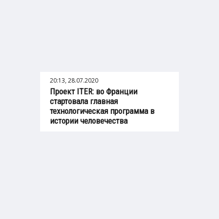
20:13, 28.07.2020
Проект ITER: во Франции
стартовала главная
технологическая программа в
истории человечества