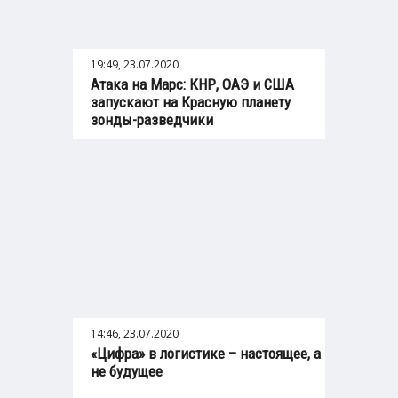
19:49, 23.07.2020
Атака на Марс: КНР, ОАЭ и США
запускают на Красную планету
зонды-разведчики
14:46, 23.07.2020
«Цифра» в логистике – настоящее, а
не будущее