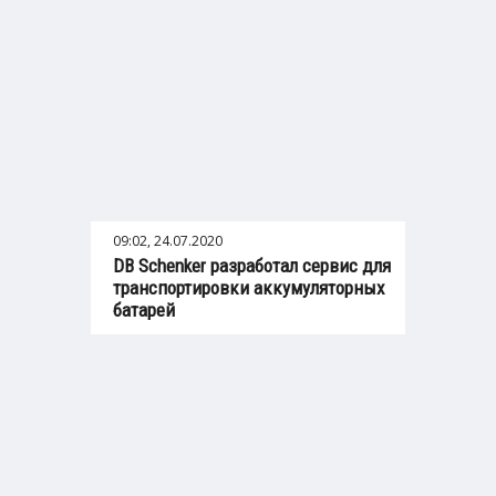
09:02, 24.07.2020
DB Schenker разработал сервис для
транспортировки аккумуляторных
батарей