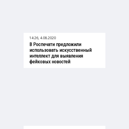
14:26, 4.08.2020
В Роспечати предложили
использовать искусственный
интеллект для выявления
фейковых новостей