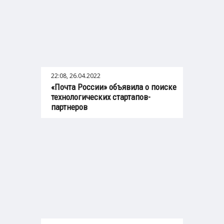
22:08, 26.04.2022
«Почта России» объявила о поиске
технологических стартапов-
партнеров