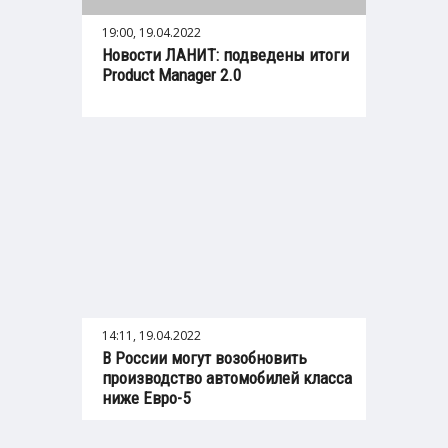
19:00, 19.04.2022
Новости ЛАНИТ: подведены итоги
Product Manager 2.0
14:11, 19.04.2022
В России могут возобновить
производство автомобилей класса
ниже Евро-5