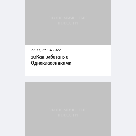
22:33, 25.04.2022
￼Как работать с
Одноклассниками