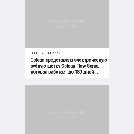
00:13, 22.04.2022
Oclean представила электрическую
зубную щетку Oclean Flow Sonic,
которая работает до 180 дней ...