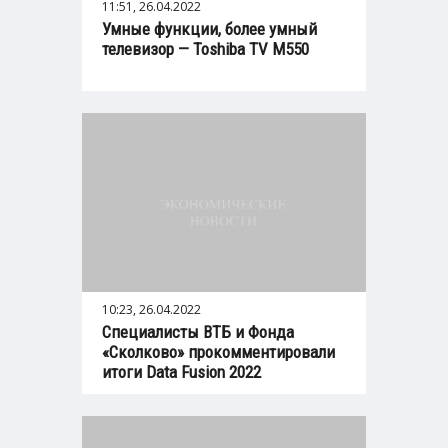
11:51, 26.04.2022
Умные функции, более умный
телевизор — Toshiba TV M550
10:23, 26.04.2022
Специалисты ВТБ и Фонда
«Сколково» прокомментировали
итоги Data Fusion 2022