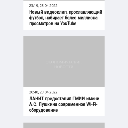
23:19, 23.04.2022
Новый видеоклип, прославляющий
футбол, набирает более миллиона
просмотров на YouTube
20:40, 23.04.2022
ЛАНИТ предоставил ГМИИ имени
А.С. Пушкина современное Wi-Fi-
оборудование