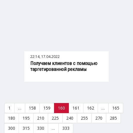
22:14, 17.04.2022
Получаем клиентов с помощью
таргетированной рекламы
1
…
158
159
160
161
162
…
165
180
195
210
225
240
255
270
285
300
315
330
…
333