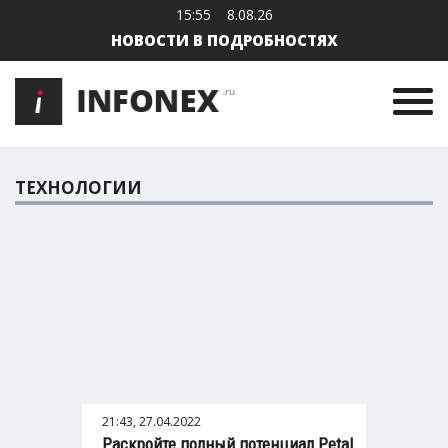
15:55
8.08.26
НОВОСТИ В ПОДРОБНОСТЯХ
ТЕХНОЛОГИИ
21:43, 27.04.2022
Раскройте полный потенциал Petal