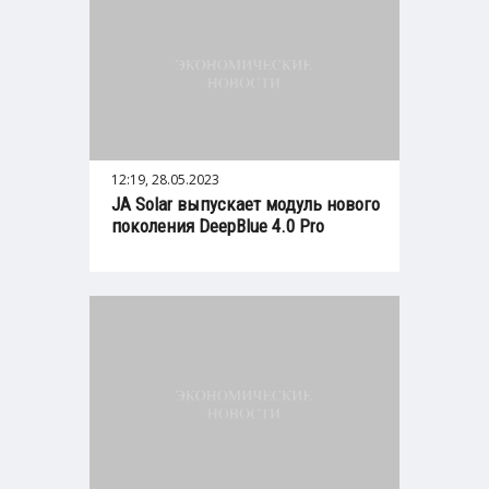
12:19, 28.05.2023
JA Solar выпускает модуль нового
поколения DeepBlue 4.0 Pro