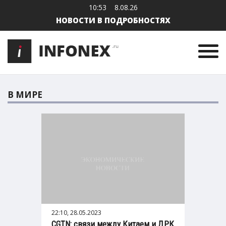
10:53
8.08.26
НОВОСТИ В ПОДРОБНОСТЯХ
В МИРЕ
22:10, 28.05.2023
CGTN: связи между Китаем и ДРК