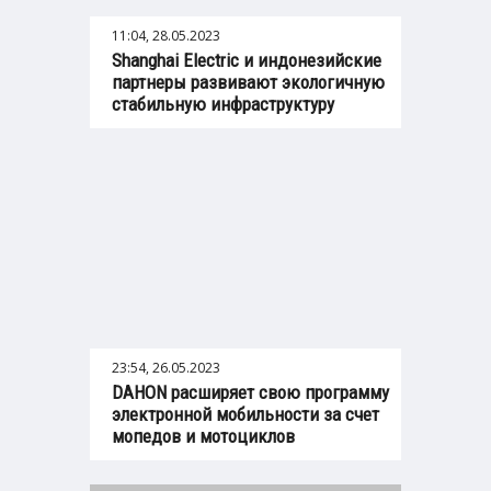
11:04, 28.05.2023
Shanghai Electric и индонезийские
партнеры развивают экологичную
стабильную инфраструктуру
23:54, 26.05.2023
DAHON расширяет свою программу
электронной мобильности за счет
мопедов и мотоциклов