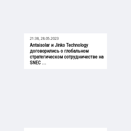
21:38, 28.05.2023
Antaisolar и Jinko Technology
договорились о глобальном
стратегическом сотрудничестве на
SNEC ...