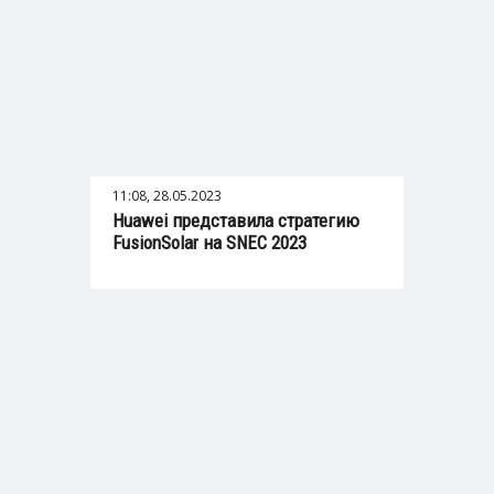
11:08, 28.05.2023
Huawei представила стратегию
FusionSolar на SNEC 2023