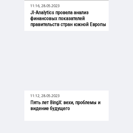
11:16, 28.05.2023
JI-Analytics провела анализ
финансовых показателей
правительств стран южной Европы
11:12, 28.05.2023
Пять лет BingX: вехи, проблемы и
видение будущего