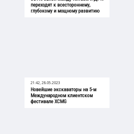
переходят к всестороннему,
глубокому и мощному развитию
21:42, 28.05.2023
Новейшие экскаваторы на 5-м
Международном клиентском
фестивале XCMG