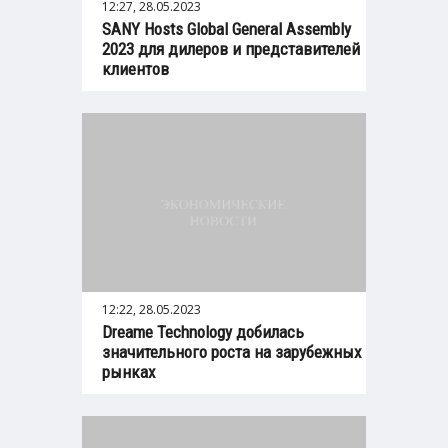
12:27, 28.05.2023
SANY Hosts Global General Assembly
2023 для дилеров и представителей
клиентов
12:22, 28.05.2023
Dreame Technology добилась
значительного роста на зарубежных
рынках