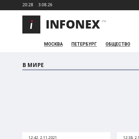
20:28
3.08.26
МОСКВА
ПЕТЕРБУРГ
ОБЩЕСТВО
В МИРЕ
12:42, 2.11.2021
12:38, 2