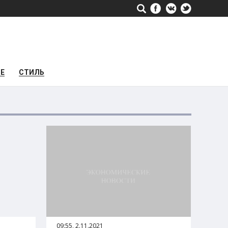
РЕ
СТИЛЬ
09:55, 2.11.2021