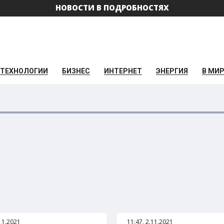
НОВОСТИ В ПОДРОБНОСТЯХ
ТЕХНОЛОГИИ
БИЗНЕС
ИНТЕРНЕТ
ЭНЕРГИЯ
В МИ
.11.2021
11:47, 2.11.2021