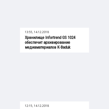
13:55, 14.12.2018
Хранилище Infortrend GS 1024
обеспечит архивирование
медиаматериалов K-Baduk
12:15, 14.12.2018