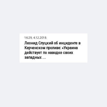
16:29, 4.12.2018
Леонид Слуцкий об инциденте в
Керченском проливе: «Украина
действует по наводке своих
западных ...