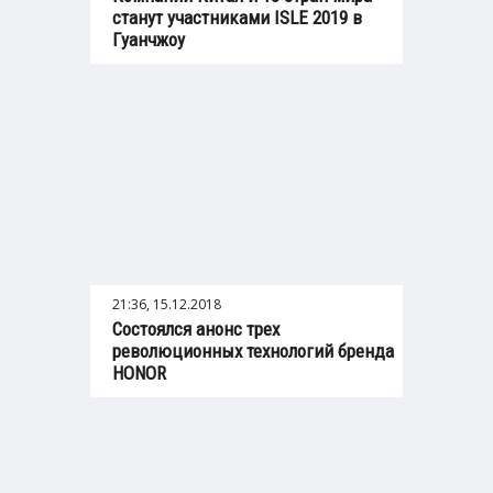
станут участниками ISLE 2019 в
Гуанчжоу
21:36, 15.12.2018
Состоялся анонс трех
революционных технологий бренда
HONOR