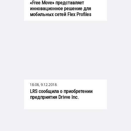
«Free Move» представляет
инновационное решение для
мобильных сетей Flex Profiles
18:08, 9.12.2018
LRS сообщила о приобретении
предприятия Drivve Inc.