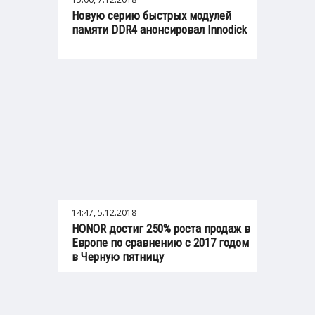
Новую серию быстрых модулей
памяти DDR4 анонсировал Innodick
14:47, 5.12.2018
HONOR достиг 250% роста продаж в
Европе по сравнению с 2017 годом
в Черную пятницу