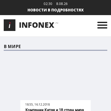
02:30
8.08.26
НОВОСТИ В ПОДРОБНОСТЯХ
В МИРЕ
18:55, 16.12.2018
Компании Китая и 18 стран мира