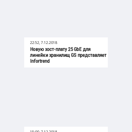
22:52, 7.12.2018
Новую хост-плату 25 GbE для
линейки хранилищ GS представляет
Infortrend
15:00, 7.12.2018