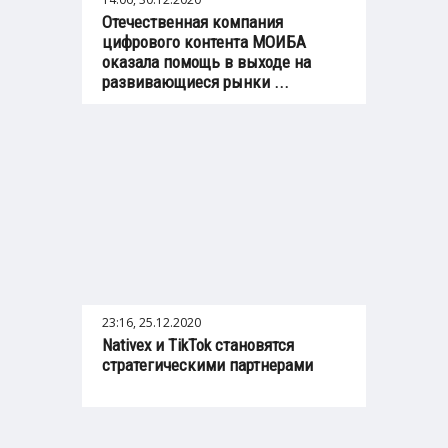
Отечественная компания
цифрового контента МОИБА
оказала помощь в выходе на
развивающиеся рынки ...
23:16, 25.12.2020
Nativex и TikTok становятся
стратегическими партнерами