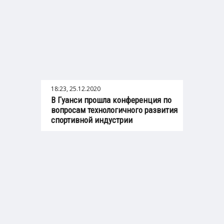
18:23, 25.12.2020
В Гуанси прошла конференция по
вопросам технологичного развития
спортивной индустрии