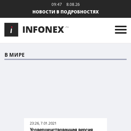
09:47
8.08.26
НОВОСТИ В ПОДРОБНОСТЯХ
В МИРЕ
23:26, 7.01.2021
Усовершенствованная версия