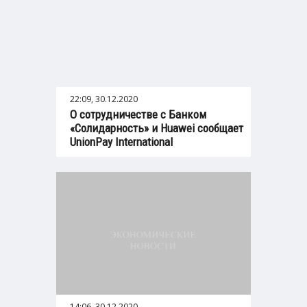
22:09, 30.12.2020
О сотрудничестве с Банком
«Солидарность» и Huawei сообщает
UnionPay International
14:06, 30.12.2020