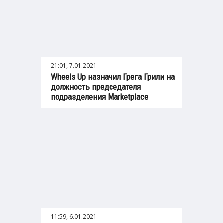
21:01, 7.01.2021
Wheels Up назначил Грега Грили на
должность председателя
подразделения Marketplace
11:59, 6.01.2021