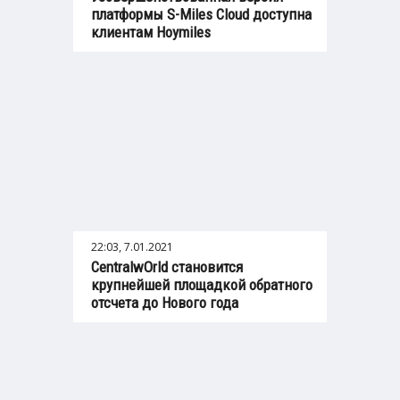
платформы S-Miles Cloud доступна
клиентам Hoymiles
22:03, 7.01.2021
СentralwOrld становится
крупнейшей площадкой обратного
отсчета до Нового года