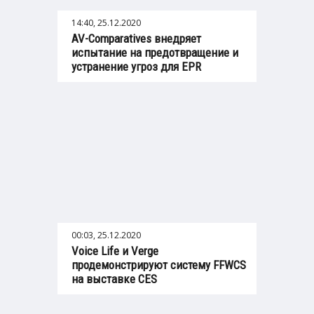
14:40, 25.12.2020
AV-Comparatives внедряет
испытание на предотвращение и
устранение угроз для EPR
00:03, 25.12.2020
Voice Life и Verge
продемонстрируют систему FFWCS
на выставке CES