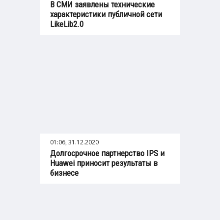
В СМИ заявлены технические
характеристики публичной сети
LikeLib2.0
01:06, 31.12.2020
Долгосрочное партнерство IPS и
Huawei приносит результаты в
бизнесе