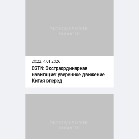
20:22, 4.01.2026
CGTN: Экстраординарная
навигация: уверенное движение
Китая вперед