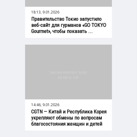
18:13, 9.01.2026
Правительство Токио запустило
веб-сайт для гурманов «GO TOKYO
Gourmet», чтобы показать ...
14:46, 9.01.2026
CGTN — Китай и Республика Корея
укрепляют обмены по вопросам
благосостояния женщин и детей