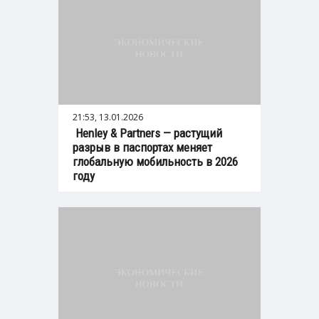
21:53, 13.01.2026
Henley & Partners — растущий
разрыв в паспортах меняет
глобальную мобильность в 2026
году