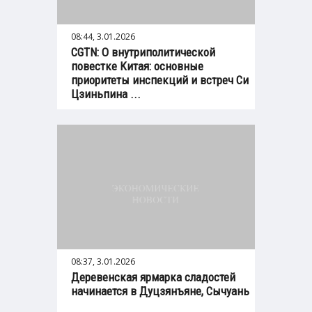
08:44, 3.01.2026
CGTN: О внутриполитической
повестке Китая: основные
приоритеты инспекций и встреч Си
Цзиньпина ...
08:37, 3.01.2026
Деревенская ярмарка сладостей
начинается в Дуцзянъяне, Сычуань