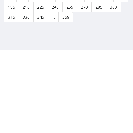
195
210
225
240
255
270
285
300
315
330
345
…
359