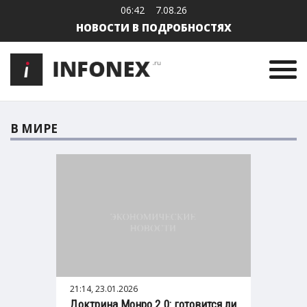
06:42
7.08.26
НОВОСТИ В ПОДРОБНОСТЯХ
В МИРЕ
21:14, 23.01.2026
Доктрина Монро 2.0: готовится ли