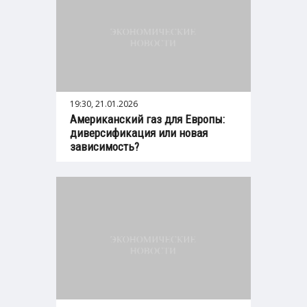
19:30, 21.01.2026
Американский газ для Европы:
диверсификация или новая
зависимость?