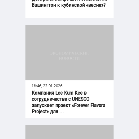
Вашингтон к кубинской «весне»?
18:46, 23.01.2026
Компания Lee Kum Kee в
сотрудничестве с UNESCO
запускает проект «Forever Flavors
Project» для ...