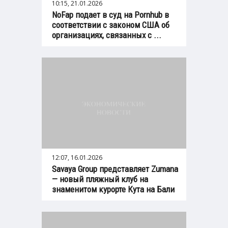
10:15, 21.01.2026
NoFap подает в суд на Pornhub в
соответствии с законом США об
организациях, связанных с ...
12:07, 16.01.2026
Savaya Group представляет Zumana
— новый пляжный клуб на
знаменитом курорте Кута на Бали