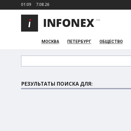
01:09
7.08.26
МОСКВА
ПЕТЕРБУРГ
ОБЩЕСТВО
РЕЗУЛЬТАТЫ ПОИСКА ДЛЯ: