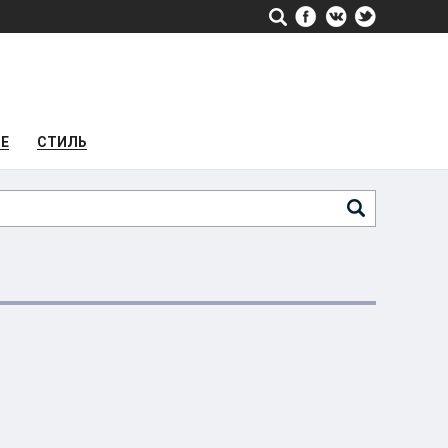
РЕ
СТИЛЬ