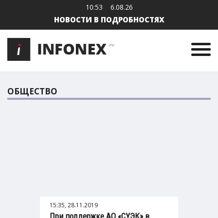
10:53
6.08.26
НОВОСТИ В ПОДРОБНОСТЯХ
ОБЩЕСТВО
15:35, 28.11.2019
При поддержке АО «СУЭК» в