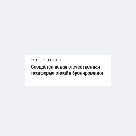
19:09, 25.11.2019
Создается новая отечественная
платформа онлайн бронирования