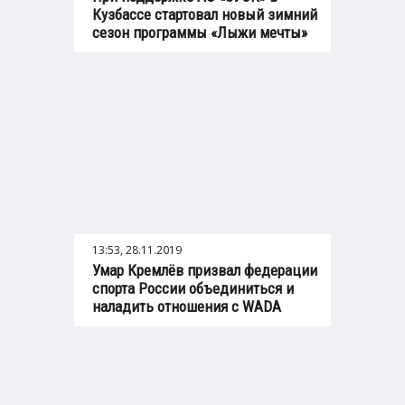
Кузбассе стартовал новый зимний
сезон программы «Лыжи мечты»
13:53, 28.11.2019
Умар Кремлёв призвал федерации
спорта России объединиться и
наладить отношения с WADA