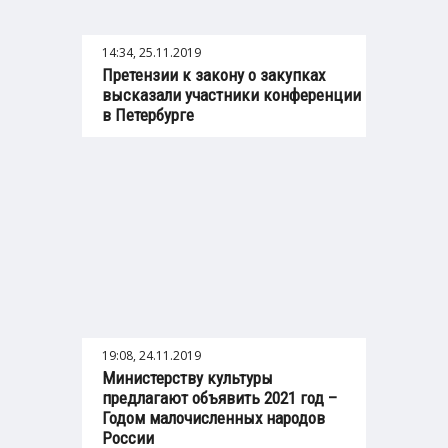
14:34, 25.11.2019
Претензии к закону о закупках
высказали участники конференции
в Петербурге
19:08, 24.11.2019
Министерству культуры
предлагают объявить 2021 год –
Годом малочисленных народов
России