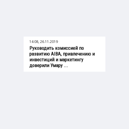
14:08, 26.11.2019
Руководить комиссией по
развитию AIBA, привлечению и
инвестиций и маркетингу
доверили Умару ...