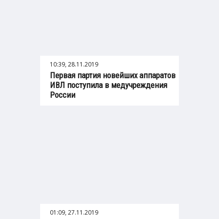
10:39, 28.11.2019
Первая партия новейших аппаратов
ИВЛ поступила в медучреждения
России
01:09, 27.11.2019