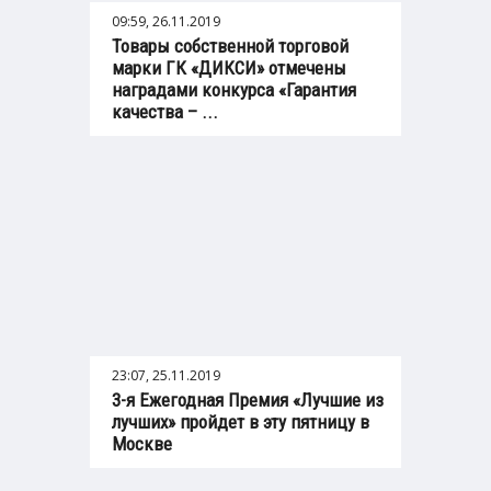
09:59, 26.11.2019
Товары собственной торговой
марки ГК «ДИКСИ» отмечены
наградами конкурса «Гарантия
качества – ...
23:07, 25.11.2019
3-я Ежегодная Премия «Лучшие из
лучших» пройдет в эту пятницу в
Москве