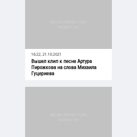
16:22, 21.10.2021
Вышел клип к песне Артура
Пирожкова на слова Михаила
Гуцериева