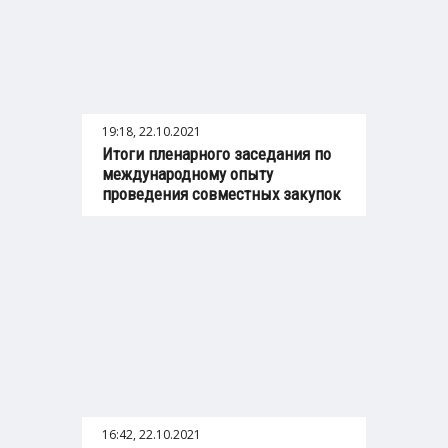
19:18, 22.10.2021
Итоги пленарного заседания по
международному опыту
проведения совместных закупок
16:42, 22.10.2021