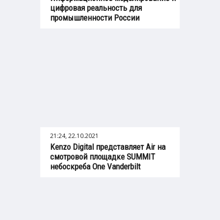
цифровая реальность для
промышленности России
21:24, 22.10.2021
Kenzo Digital представляет Air на
смотровой площадке SUMMIT
небоскреба One Vanderbilt