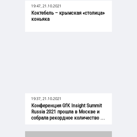
19:47, 21.10.2021
Коктебель – крымская «столица»
коньяка
19:37, 21.10.2021
Конференция GfK Insight Summit
Russia 2021 прошла в Москве и
собрала рекордное количество ...