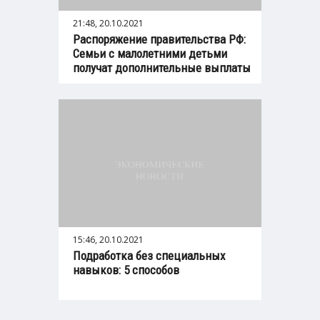
21:48, 20.10.2021
Распоряжение правительства РФ:
Семьи с малолетними детьми
получат дополнительные выплаты
15:46, 20.10.2021
Подработка без специальных
навыков: 5 способов