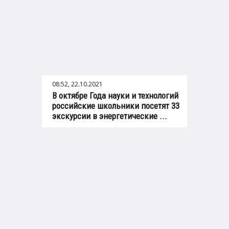
08:52, 22.10.2021
В октябре Года науки и технологий
российские школьники посетят 33
экскурсии в энергетические ...