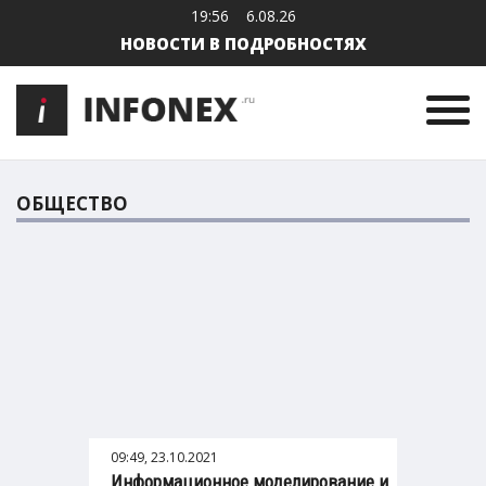
19:56
6.08.26
НОВОСТИ В ПОДРОБНОСТЯХ
ОБЩЕСТВО
09:49, 23.10.2021
Информационное моделирование и