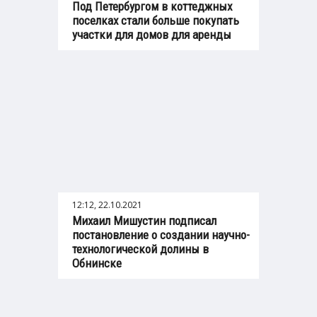
Под Петербургом в коттеджных
поселках стали больше покупать
участки для домов для аренды
12:12, 22.10.2021
Михаил Мишустин подписал
постановление о создании научно-
технологической долины в
Обнинске