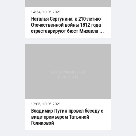
14:24, 10.05.2021
Наталья Сергунина: к 210-летию
Отечественной войны 1812 года
отреставрируют бюст Михаила ...
12:08, 10.05.2021
Владимир Путин провел беседу с
вице-премьером Татьяной
Голиковой