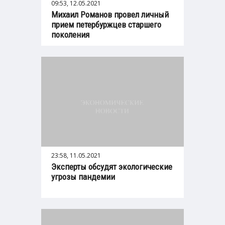
09:53, 12.05.2021
Михаил Романов провел личный
прием петербуржцев старшего
поколения
23:58, 11.05.2021
Эксперты обсудят экологические
угрозы пандемии