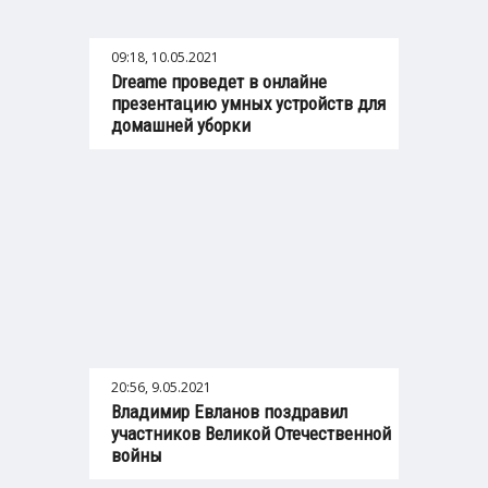
09:18, 10.05.2021
Dreame проведет в онлайне
презентацию умных устройств для
домашней уборки
20:56, 9.05.2021
Владимир Евланов поздравил
участников Великой Отечественной
войны