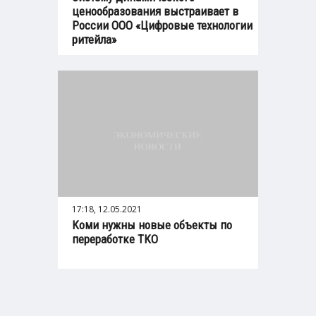
ценообразования выстраивает в
России ООО «Цифровые технологии
ритейла»
17:18, 12.05.2021
Коми нужны новые объекты по
переработке ТКО