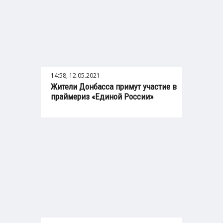
14:58, 12.05.2021
Жители Донбасса примут участие в
праймериз «Единой России»