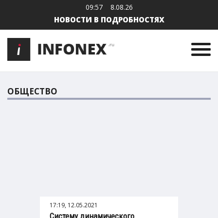
09:57
8.08.26
НОВОСТИ В ПОДРОБНОСТЯХ
ОБЩЕСТВО
17:19, 12.05.2021
Систему динамического