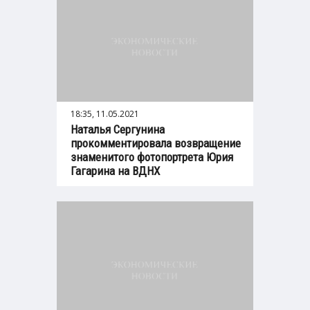
18:35, 11.05.2021
Наталья Сергунина
прокомментировала возвращение
знаменитого фотопортрета Юрия
Гагарина на ВДНХ