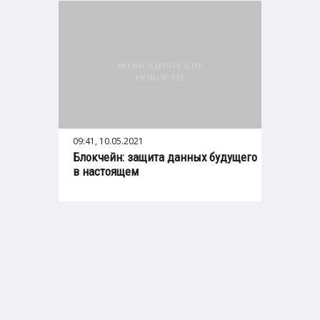
09:41, 10.05.2021
Блокчейн: защита данных будущего
в настоящем