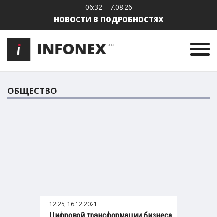
06:32
7.08.26
НОВОСТИ В ПОДРОБНОСТЯХ
ОБЩЕСТВО
12:26, 16.12.2021
Цифровой трансформации бизнеса