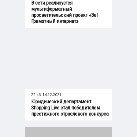
В сети реализуется
мультиформатный
просветительский проект «За!
Грамотный интернет»
22:46, 14.12.2021
Юридический департамент
Shopping Live стал победителем
престижного отраслевого конкурса