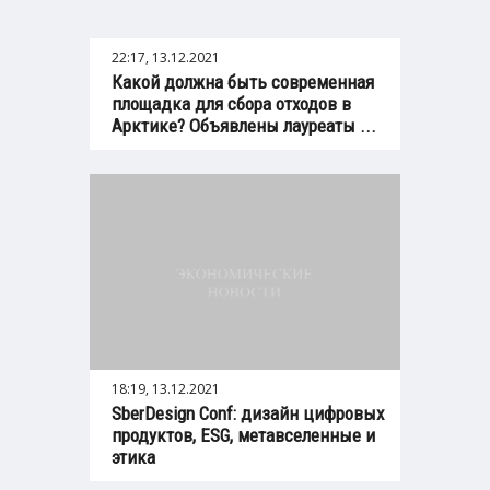
22:17, 13.12.2021
Какой должна быть современная
площадка для сбора отходов в
Арктике? Объявлены лауреаты ...
18:19, 13.12.2021
SberDesign Conf: дизайн цифровых
продуктов, ESG, метавселенные и
этика