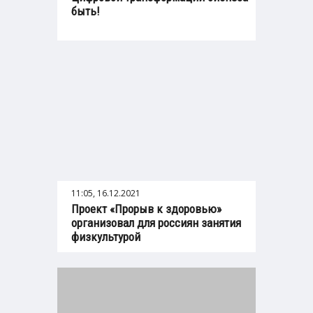
быть!
11:05, 16.12.2021
Проект «Прорыв к здоровью»
организовал для россиян занятия
физкультурой