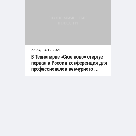
22:24, 14.12.2021
В Технопарке «Сколково» стартует
первая в России конференция для
профессионалов венчурного ...