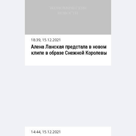
18:39, 15.12.2021
Алена Ланская предстала в новом
клипе в образе Снежной Королевы
14:44, 15.12.2021