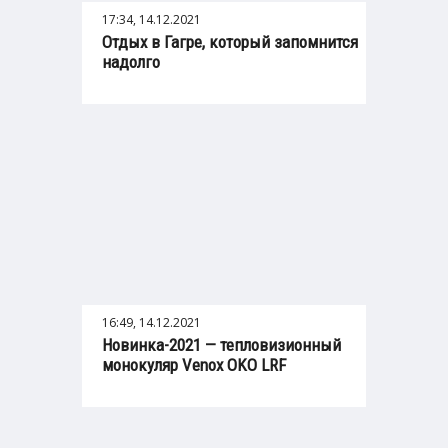
17:34, 14.12.2021
Отдых в Гагре, который запомнится
надолго
16:49, 14.12.2021
Новинка-2021 — тепловизионный
монокуляр Venox OKO LRF