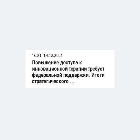
16:21, 14.12.2021
Повышение доступа к
инновационной терапии требует
федеральной поддержки. Итоги
стратегического ...