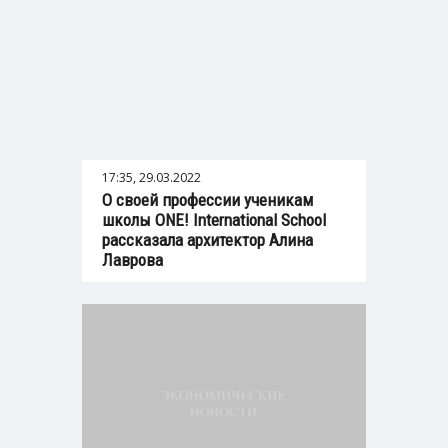
17:35, 29.03.2022
О своей профессии ученикам
школы ONE! International School
рассказала архитектор Алина
Лаврова