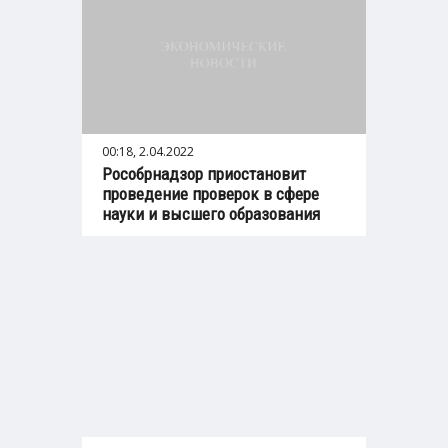
00:18, 2.04.2022
Рособрнадзор приостановит
проведение проверок в сфере
науки и высшего образования