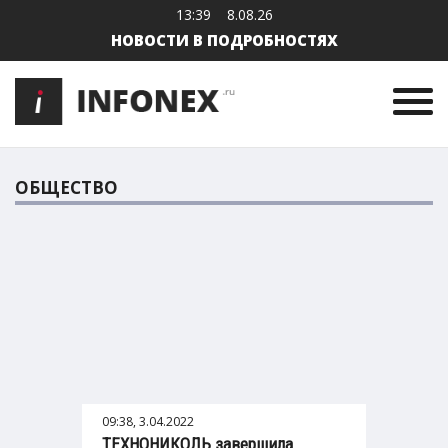
13:39
8.08.26
НОВОСТИ В ПОДРОБНОСТЯХ
ОБЩЕСТВО
09:38, 3.04.2022
ТЕХНОНИКОЛЬ завершила