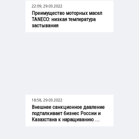
22:09, 29.03.2022
Преимущество моторных масел
TANECO: низкая температура
застывания
18:58, 29.03.2022
Внешнее санкционное давление
подталкивает бизнес России и
Казахстана к наращиванию ...