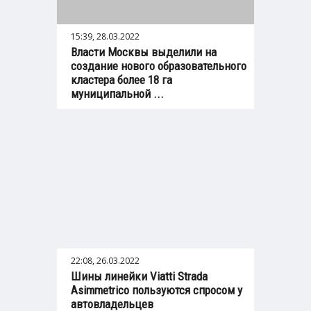
15:39, 28.03.2022
Власти Москвы выделили на
создание нового образовательного
кластера более 18 га
муниципальной ...
22:08, 26.03.2022
Шины линейки Viatti Strada
Asimmetrico пользуются спросом у
автовладельцев