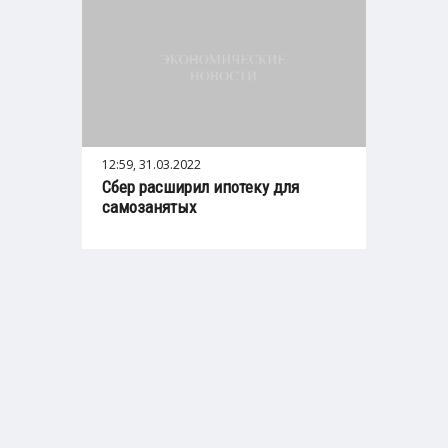
12:59, 31.03.2022
Сбер расширил ипотеку для
самозанятых