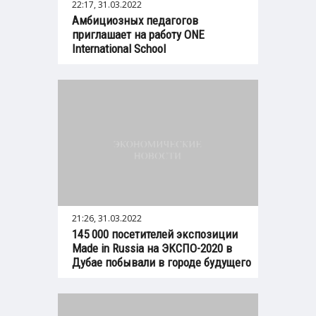
22:17, 31.03.2022
Амбициозных педагогов
приглашает на работу ONE
International School
21:26, 31.03.2022
145 000 посетителей экспозиции
Made in Russia на ЭКСПО-2020 в
Дубае побывали в городе будущего