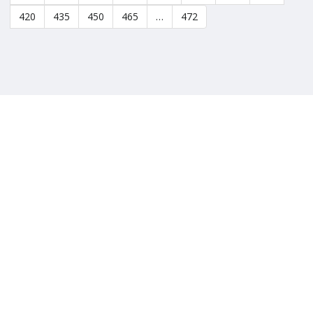
420
435
450
465
…
472