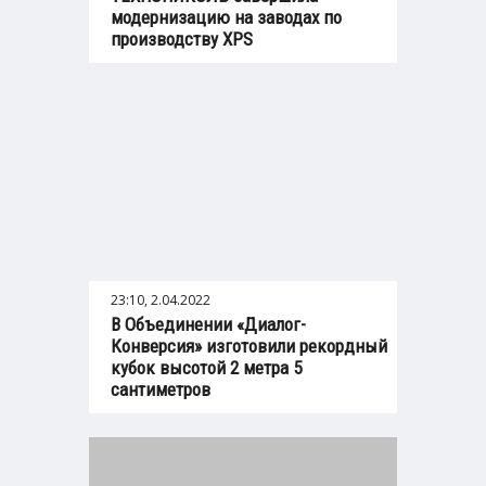
модернизацию на заводах по
производству XPS
23:10, 2.04.2022
В Объединении «Диалог-
Конверсия» изготовили рекордный
кубок высотой 2 метра 5
сантиметров