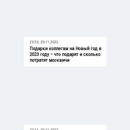
23:53, 29.11.2022
Подарки коллегам на Новый год в
2023 году – что подарят и сколько
потратят москвичи
22:11, 29.11.2022