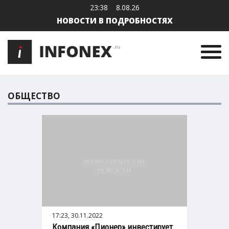
23:38
8.08.26
НОВОСТИ В ПОДРОБНОСТЯХ
ОБЩЕСТВО
17:23, 30.11.2022
Компания «Пионер» инвестирует