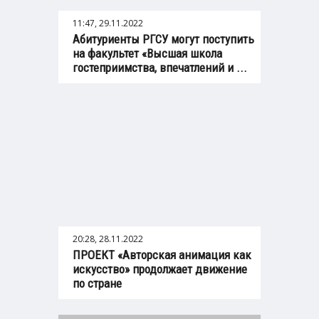
11:47, 29.11.2022
Абитуриенты РГСУ могут поступить
на факультет «Высшая школа
гостеприимства, впечатлений и ...
20:28, 28.11.2022
ПРОЕКТ «Авторская анимация как
искусство» продолжает движение
по стране