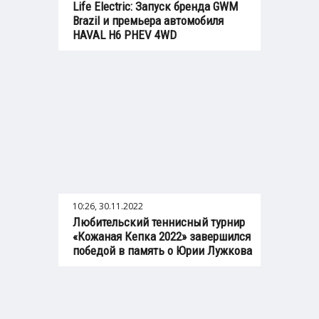
Life Electric: Запуск бренда GWM
Brazil и премьера автомобиля
HAVAL H6 PHEV 4WD
10:26, 30.11.2022
Любительский теннисный турнир
«Кожаная Кепка 2022» завершился
победой в память о Юрии Лужкова