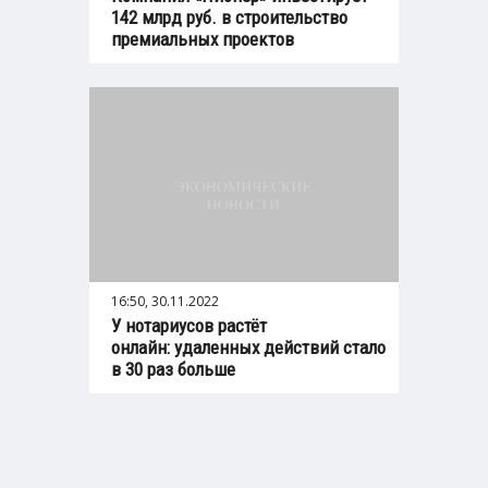
142 млрд руб. в строительство
премиальных проектов
16:50, 30.11.2022
У нотариусов растёт
онлайн: удаленных действий стало
в 30 раз больше