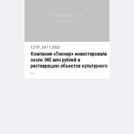
12:07, 29.11.2022
Компания «Пионер» инвестировала
около 540 млн рублей в
реставрацию объектов культурного
...