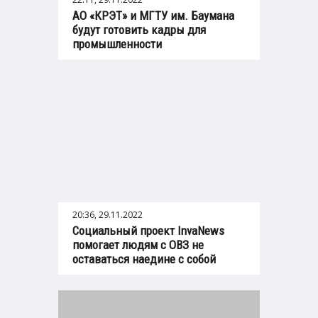
АО «КРЭТ» и МГТУ им. Баумана
будут готовить кадры для
промышленности
20:36, 29.11.2022
Социальный проект InvaNews
помогает людям с ОВЗ не
оставаться наедине с собой