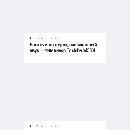
15:38, 30.11.2022
Богатые текстуры, насыщенный
звук — телевизор Toshiba M550L
15:34, 30.11.2022