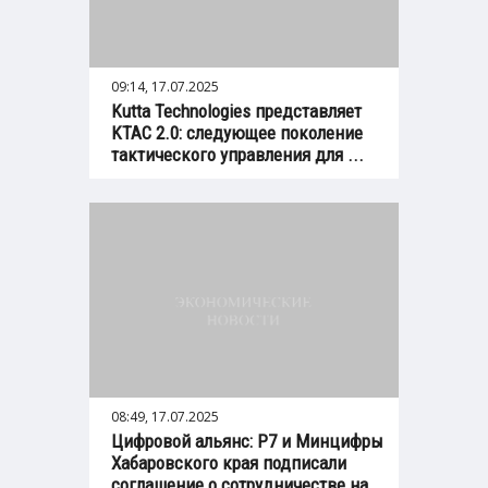
09:14, 17.07.2025
Kutta Technologies представляет
KTAC 2.0: следующее поколение
тактического управления для ...
08:49, 17.07.2025
Цифровой альянс: Р7 и Минцифры
Хабаровского края подписали
соглашение о сотрудничестве на ...