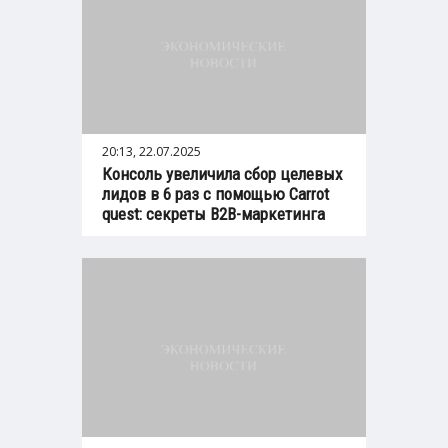
20:13, 22.07.2025
Консоль увеличила сбор целевых
лидов в 6 раз с помощью Carrot
quest: секреты B2B-маркетинга