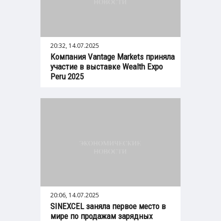
20:32, 14.07.2025
Компания Vantage Markets приняла
участие в выставке Wealth Expo
Peru 2025
20:06, 14.07.2025
SINEXCEL заняла первое место в
мире по продажам зарядных