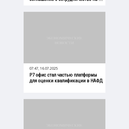
07:47, 16.07.2025
Р7 офис стал частью платформы
для оценки квалификации в НАФД