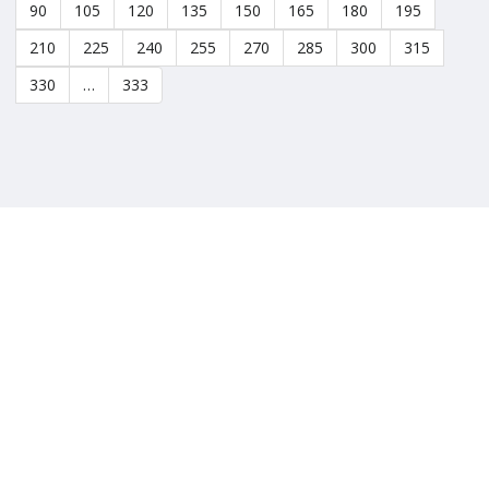
90
105
120
135
150
165
180
195
210
225
240
255
270
285
300
315
330
…
333