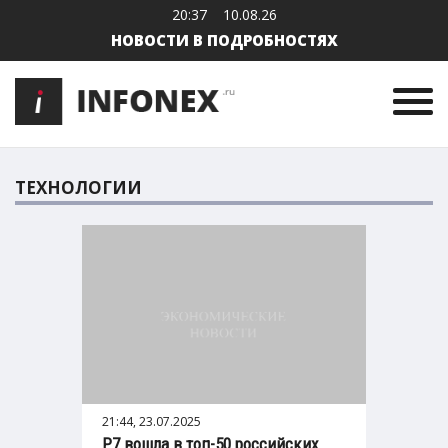
20:37
10.08.26
НОВОСТИ В ПОДРОБНОСТЯХ
ТЕХНОЛОГИИ
21:44, 23.07.2025
Р7 вошла в топ-50 российских