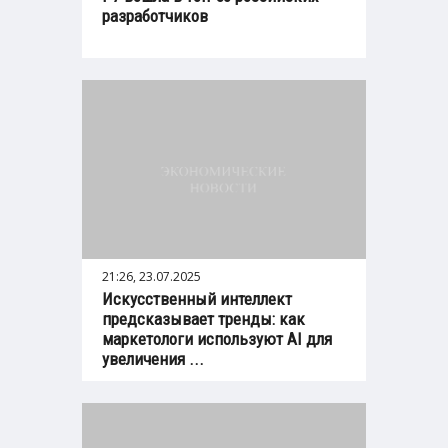
разработчиков
21:26, 23.07.2025
Искусственный интеллект
предсказывает тренды: как
маркетологи используют AI для
увеличения ...