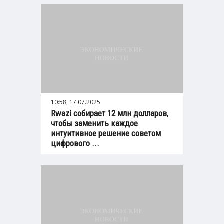
10:58, 17.07.2025
Rwazi собирает 12 млн долларов,
чтобы заменить каждое
интуитивное решение советом
цифрового ...