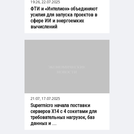
19:26, 22.07.2025
ФТИ и «Интелион» объединяют
усилия для запуска проектов в
сфере ИИ и энергоемких
вычислений
21:07, 17.07.2025
Supermicro начала поставки
серверов X14 с 4 сокетами для
требовательных нагрузок, баз
данных и ...