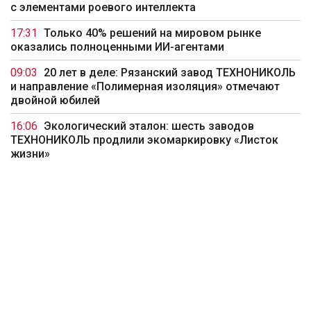
с элементами роевого интеллекта
17:31
Только 40% решений на мировом рынке
оказались полноценными ИИ-агентами
09:03
20 лет в деле: Рязанский завод ТЕХНОНИКОЛЬ
и направление «Полимерная изоляция» отмечают
двойной юбилей
16:06
Экологический эталон: шесть заводов
ТЕХНОНИКОЛЬ продлили экомаркировку «Листок
жизни»