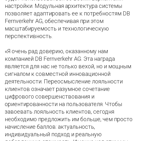
настройки. Модульная архитектура системы
позволяет адаптировать ее к потребностям DB
Fernverkehr AG, обеспечивая при этом
масштабируемость и технологическую
перспективность.
«Я очень рад доверию, оказанному нам
компанией DB Fernverkehr AG. Эта награда
является для нас не только вехой, но и мощным
сигналом к совместной инновационной
деятельности. Переосмысление лояльности
клиентов означает разумное сочетание
цифрового совершенствования и
ориентированности на пользователя. Чтобы
завоевать лояльность клиентов, сегодня
необходимо предложить им больше, чем просто
начисление баллов: актуальность,
индивидуальный подход и реальную