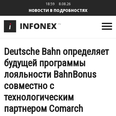
18:59
8.08.26
НОВОСТИ В ПОДРОБНОСТЯХ
Deutsche Bahn определяет
будущей программы
лояльности BahnBonus
совместно с
технологическим
партнером Comarch