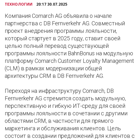
ТЕХНОЛОГИИ
20:17 30.07.2025
Компания Comarch AG объявила о начале
партнерства с DB Fernverkehr AG. Совместный
проект внедрения программы лояльности,
который стартует в 2025 году, ставит своей
целью полный перевод существующей
программы лояльности BahnBonus на модульную
платформу Comarch Customer Loyalty Management
(CLM) в рамках модернизации общей
архитектуры CRM в DB Fernverkehr AG.
Переходя на инфраструктуру Comarch, DB
Fernverkehr AG стремится создать модульную,
перспективную и гибкую ИТ-среду для своей
программы лояльности в сочетании с другими
областями CRM, в частности для прямого
маркетинга и обслуживания клиентов. Цель
состоит в создании предложений для клиентов с