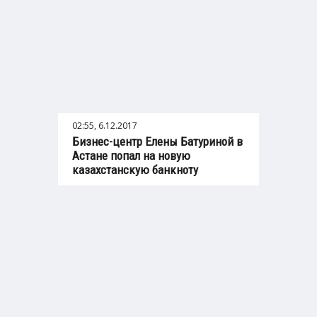
02:55, 6.12.2017
Бизнес-центр Елены Батуриной в
Астане попал на новую
казахстанскую банкноту