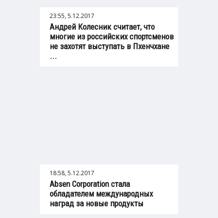
23:55, 5.12.2017
Андрей Колесник считает, что
многие из российских спортсменов
не захотят выступать в Пхенчхане
...
18:58, 5.12.2017
Absen Corporation стала
обладателем международных
наград за новые продукты