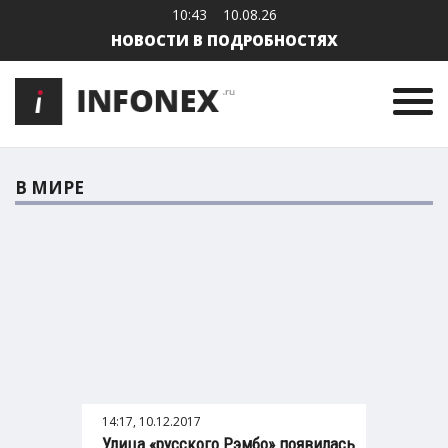
10:43
10.08.26
НОВОСТИ В ПОДРОБНОСТЯХ
В МИРЕ
14:17, 10.12.2017
Улица «русского Рэмбо» появилась