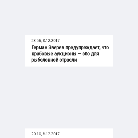
23:56, 8.12.2017
Герман Зверев предупреждает, что
крабовые аукционы — зло для
рыболовной отрасли
20:10, 8.12.2017