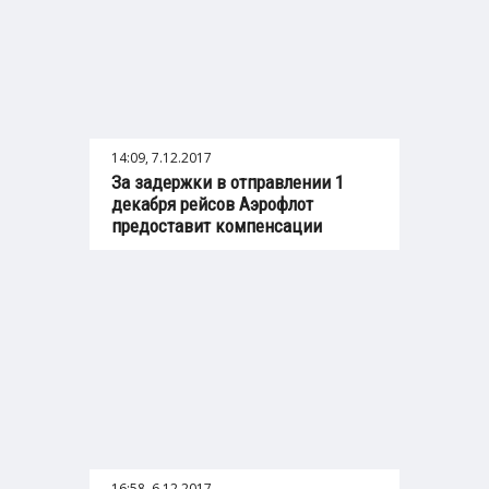
14:09, 7.12.2017
За задержки в отправлении 1
декабря рейсов Аэрофлот
предоставит компенсации
16:58, 6.12.2017