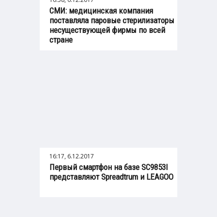
СМИ: медицинская компания
поставляла паровые стерилизаторы
несуществующей фирмы по всей
стране
16:17, 6.12.2017
Первый смартфон на базе SC9853I
представляют Spreadtrum и LEAGOO