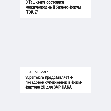
В Ташкенте состоялся
международный бизнес-форум
“FDIUZ”
11:37, 8.12.2017
Supermicro представляет 4-
гнездовой суперсервер в форм-
факторе 2U для SAP HANA