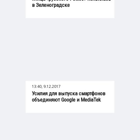
в Зеленоградске
13:40, 9.12.2017
Усилия для выпуска смартфонов
объединяют Google и MediaTek