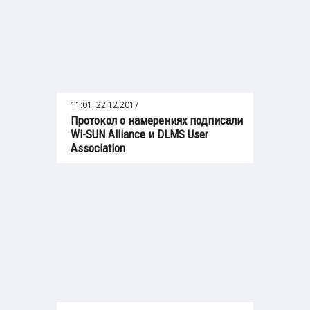
11:01, 22.12.2017
Протокол о намерениях подписали
Wi-SUN Alliance и DLMS User
Association