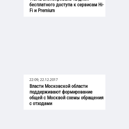
бесплатного доступа к сервисам Hi-
Fi и Premium
22:09, 22.12.2017
Власти Московской области
поддерживают формирование
общей с Москвой схемы обращения
с отходами