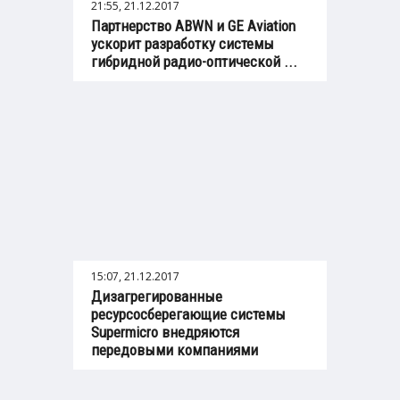
21:55, 21.12.2017
Партнерство ABWN и GE Aviation
ускорит разработку системы
гибридной радио-оптической ...
15:07, 21.12.2017
Дизагрегированные
ресурсосберегающие системы
Supermicrо внедряются
передовыми компаниями