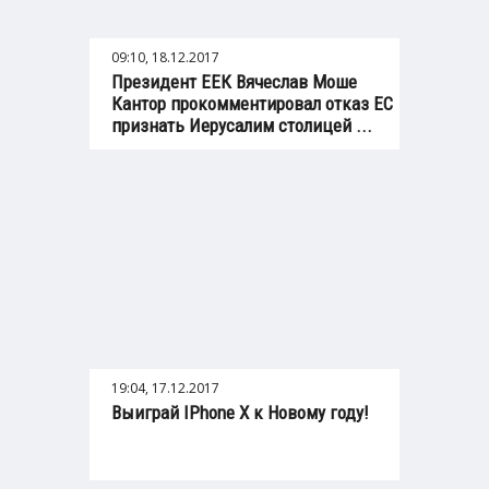
09:10, 18.12.2017
Президент ЕЕК Вячеслав Моше
Кантор прокомментировал отказ ЕС
признать Иерусалим столицей ...
19:04, 17.12.2017
Выиграй IPhone X к Новому году!