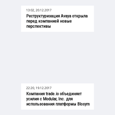
13:02, 20.12.2017
Реструктуризация Avaya открыла
перед компанией новые
перспективы
22:20, 19.12.2017
Компания trade.io объединяет
усилия с Modular, Inc. для
использования платформы Blosym