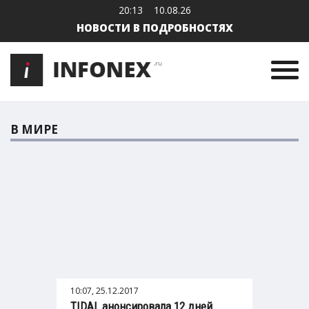
20:13
10.08.26
НОВОСТИ В ПОДРОБНОСТЯХ
В МИРЕ
10:07, 25.12.2017
TIDAL анонсировала 12 дней