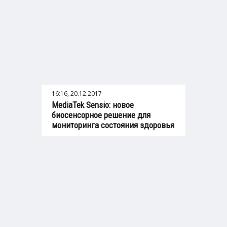
16:16, 20.12.2017
MediaTek Sensio: новое
биосенсорное решение для
мониторинга состояния здоровья