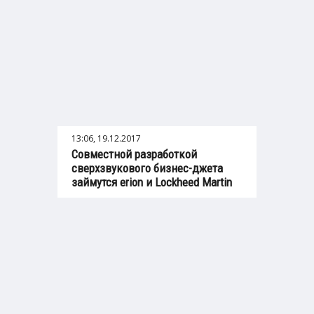
13:06, 19.12.2017
Совместной разработкой
сверхзвукового бизнес-джета
займутся erion и Lockheed Martin