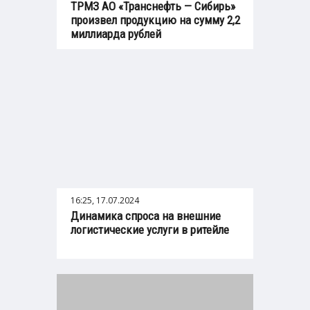
ТРМЗ АО «Транснефть — Сибирь»
произвел продукцию на сумму 2,2
миллиарда рублей
16:25, 17.07.2024
Динамика спроса на внешние
логистические услуги в ритейле