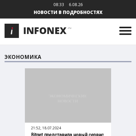
08:33
6.08.26
НОВОСТИ В ПОДРОБНОСТЯХ
ЭКОНОМИКА
21:52, 18.07.2024
Bitget представила новый сервис