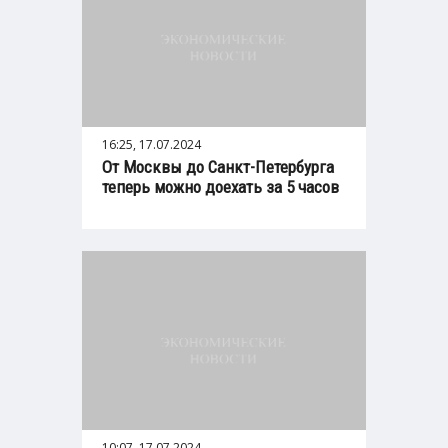
16:25, 17.07.2024
От Москвы до Санкт-Петербурга
теперь можно доехать за 5 часов
10:07, 17.07.2024