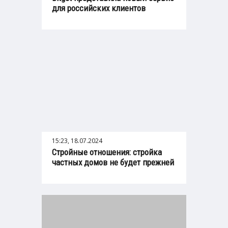
для российских клиентов
15:23, 18.07.2024
Стройные отношения: стройка
частных домов не будет прежней