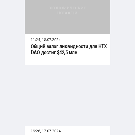
11:24, 18.07.2024
Общий залог ликвидности для HTX
DAO достиг $42,5 млн
19:26, 17.07.2024