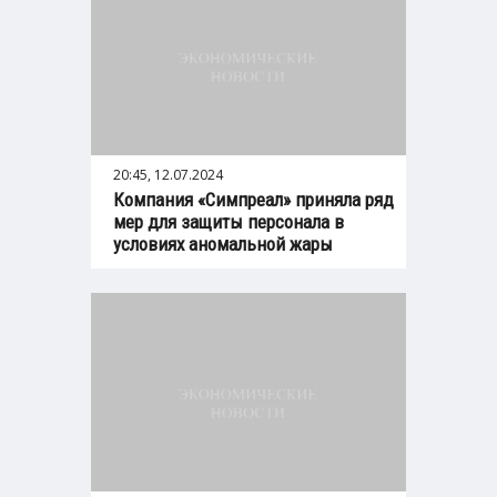
20:45, 12.07.2024
Компания «Симпреал» приняла ряд
мер для защиты персонала в
условиях аномальной жары