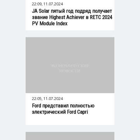
22:09, 11.07.2024
JA Solar пятый год подряд получает
звание Highest Achiever в RETC 2024
PV Module Index
22:05, 11.07.2024
Ford представил полностью
электрический Ford Capri