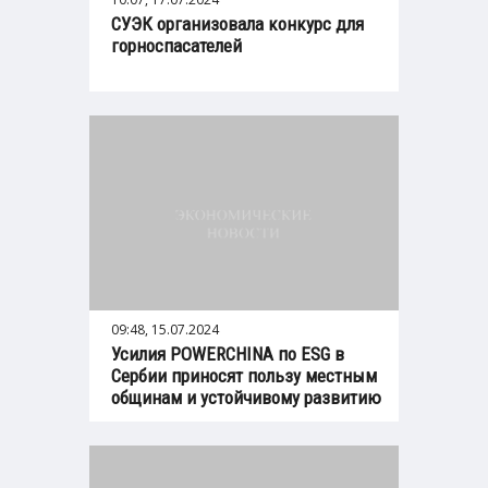
СУЭК организовала конкурс для
горноспасателей
09:48, 15.07.2024
Усилия POWERCHINA по ESG в
Сербии приносят пользу местным
общинам и устойчивому развитию