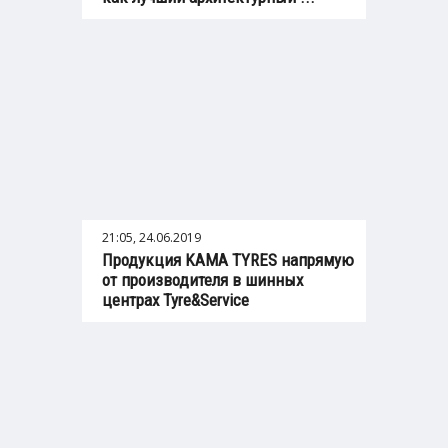
21:05, 24.06.2019
Продукция KAMA TYRES напрямую
от производителя в шинных
центрах Tyre&Service