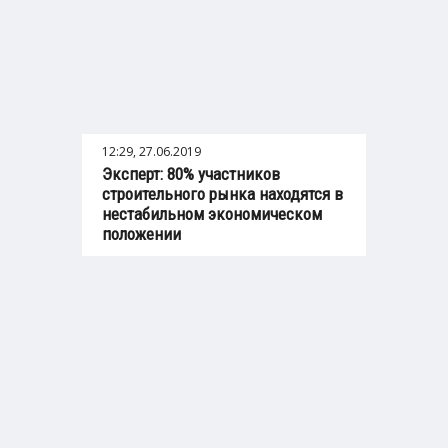
12:29, 27.06.2019
Эксперт: 80% участников
строительного рынка находятся в
нестабильном экономическом
положении