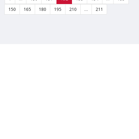
150
165
180
195
210
…
211