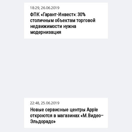
18:29, 26.06.2019
ФПК «Гарант-Инвест»: 30%
столичным объектам торговой
недвижимости нужна
модернизация
22:48, 25.06.2019
Новые сервисные центры Apple
откроются в магазинах «М.Видео–
Эльдорадо»