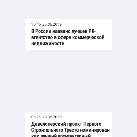
10:46, 25.06.2019
В России названо лучшее PR-
агентство в сфере коммерческой
недвижимости
09:25, 25.06.2019
Девелоперский проект Первого
Строительного Треста номинирован
как лучший архитектурный ...