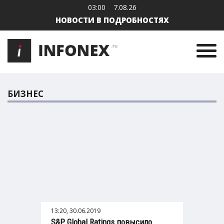
03:00
7.08.26
НОВОСТИ В ПОДРОБНОСТЯХ
БИЗНЕС
13:20, 30.06.2019
S&P Global Ratings повысило