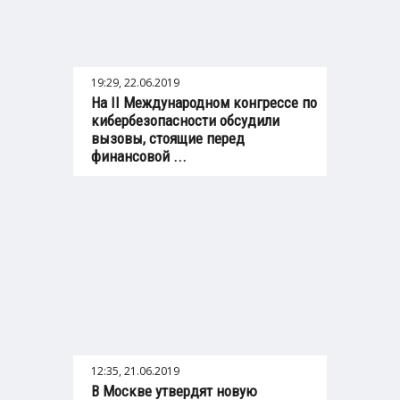
19:29, 22.06.2019
На II Международном конгрессе по
кибербезопасности обсудили
вызовы, стоящие перед
финансовой ...
12:35, 21.06.2019
В Москве утвердят новую