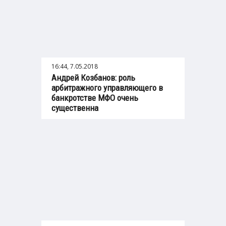
16:44, 7.05.2018
Андрей Козбанов: роль
арбитражного управляющего в
банкротстве МФО очень
существенна