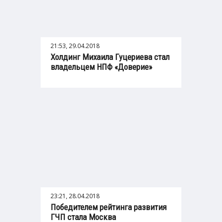
21:53, 29.04.2018
Холдинг Михаила Гуцериева стал
владельцем НПФ «Доверие»
23:21, 28.04.2018
Победителем рейтинга развития
ГЧП стала Москва