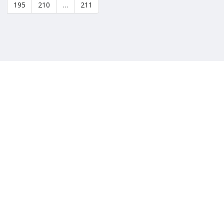
195
210
…
211