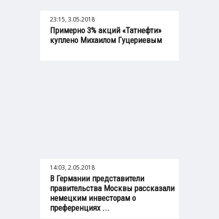
23:15, 3.05.2018
Примерно 3% акций «Татнефти»
куплено Михаилом Гуцериевым
14:03, 2.05.2018
В Германии представители
правительства Москвы рассказали
немецким инвесторам о
преференциях ...