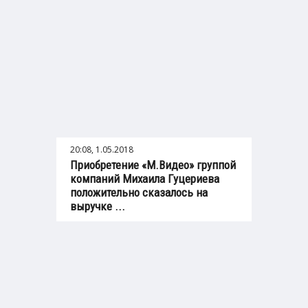
20:08, 1.05.2018
Приобретение «М.Видео» группой
компаний Михаила Гуцериева
положительно сказалось на
выручке ...