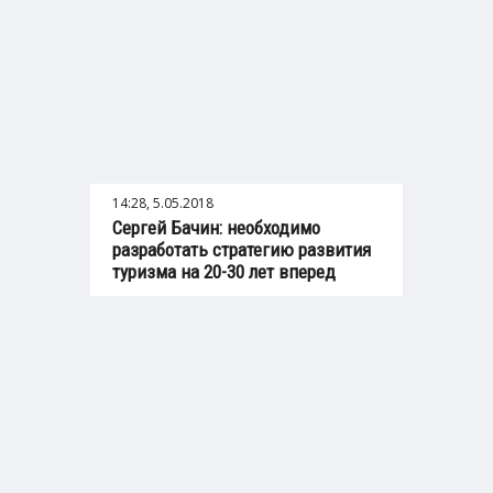
14:28, 5.05.2018
Сергей Бачин: необходимо
разработать стратегию развития
туризма на 20-30 лет вперед