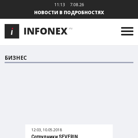
11:13
7.08.26
НОВОСТИ В ПОДРОБНОСТЯХ
БИЗНЕС
12:03, 10.05.2018
Сотрудники SEVERIN