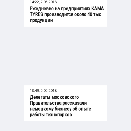
14:22, 7.05.2018
Ежедневно на предприятиях KAMA
TYRES производится около 40 тыс.
продукции
18:49, 5.05.2018
Делегаты московского
Правительства рассказали
немецкому бизнесу об опыте
работы технопарков