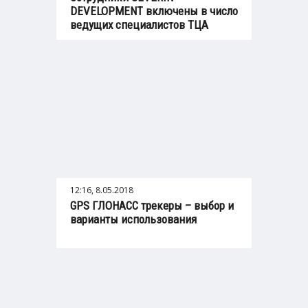
DEVELOPMENT включены в число
ведущих специалистов ТЦА
12:16, 8.05.2018
GPS ГЛОНАСС трекеры – выбор и
варианты использования