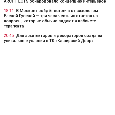
ARCHITECTS обнародовало концепцию интерьеров
18:11
В Москве пройдёт встреча с психологом
Еленой Гусевой — три часа честных ответов на
вопросы, которые обычно задают в кабинете
терапевта
20:45
Для архитекторов и декораторов созданы
уникальные условия в ТК «Каширский Двор»