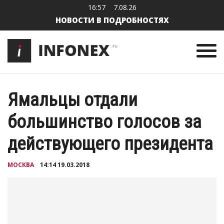
16:57
7.08.26
НОВОСТИ В ПОДРОБНОСТЯХ
Ямальцы отдали
большинство голосов за
действующего президента
МОСКВА
14:14 19.03.2018