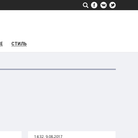
РЕ
СТИЛЬ
14:32, 9.08.2017