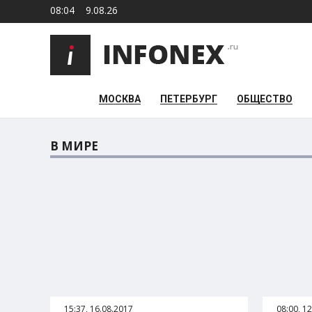
08:04
9.08.26
МОСКВА
ПЕТЕРБУРГ
ОБЩЕСТВО
В МИРЕ
15:37, 16.08.2017
08:00, 1