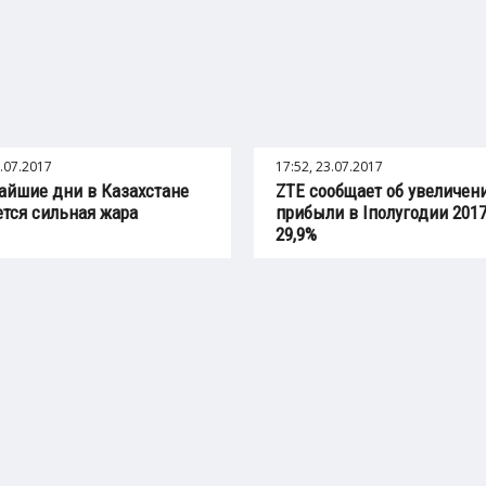
8.07.2017
17:52, 23.07.2017
айшие дни в Казахстане
ZTE сообщает об увеличен
тся сильная жара
прибыли в Iполугодии 2017
29,9%