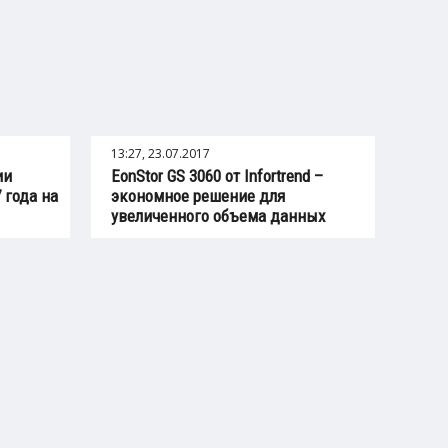
13:27, 23.07.2017
ии
EonStor GS 3060 от Infortrend –
 года на
экономное решение для
увеличенного объема данных