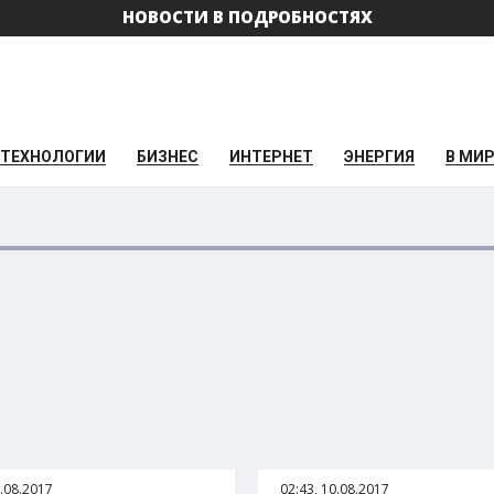
НОВОСТИ В ПОДРОБНОСТЯХ
ТЕХНОЛОГИИ
БИЗНЕС
ИНТЕРНЕТ
ЭНЕРГИЯ
В МИ
2.08.2017
02:43, 10.08.2017