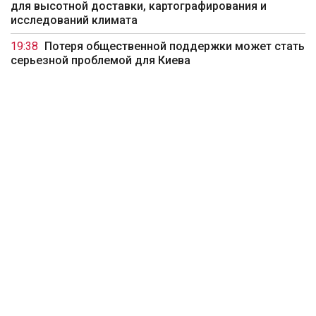
для высотной доставки, картографирования и
исследований климата
19:38
Потеря общественной поддержки может стать
серьезной проблемой для Киева