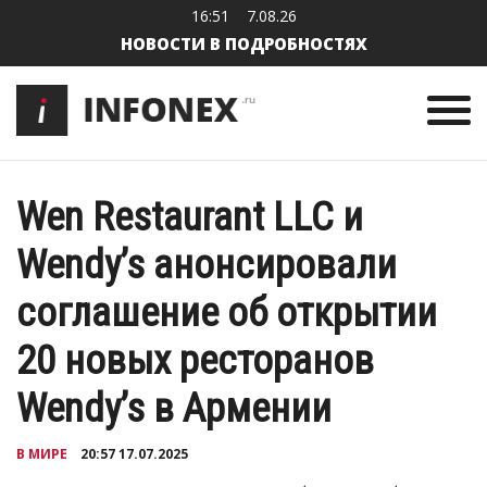
16:51
7.08.26
НОВОСТИ В ПОДРОБНОСТЯХ
Wen Restaurant LLC и
Wendy’s анонсировали
соглашение об открытии
20 новых ресторанов
Wendy’s в Армении
В МИРЕ
20:57 17.07.2025