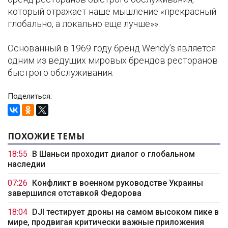
который отражает наше мышление «прекрасный
глобально, а локально еще лучше»».
Основанный в 1969 году бренд Wendy’s является
одним из ведущих мировых брендов ресторанов
быстрого обслуживания.
Поделиться:
ПОХОЖИЕ ТЕМЫ
18:55
В Шаньси проходит диалог о глобальном
наследии
07:26
Конфликт в военном руководстве Украины
завершился отставкой Федорова
18:04
DJI тестирует дроны на самом высоком пике в
мире, продвигая критически важные приложения