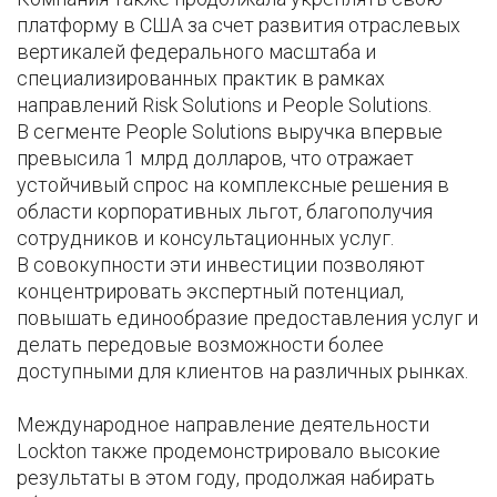
платформу в США за счет развития отраслевых
вертикалей федерального масштаба и
специализированных практик в рамках
направлений Risk Solutions и People Solutions.
В сегменте People Solutions выручка впервые
превысила 1 млрд долларов, что отражает
устойчивый спрос на комплексные решения в
области корпоративных льгот, благополучия
сотрудников и консультационных услуг.
В совокупности эти инвестиции позволяют
концентрировать экспертный потенциал,
повышать единообразие предоставления услуг и
делать передовые возможности более
доступными для клиентов на различных рынках.
Международное направление деятельности
Lockton также продемонстрировало высокие
результаты в этом году, продолжая набирать