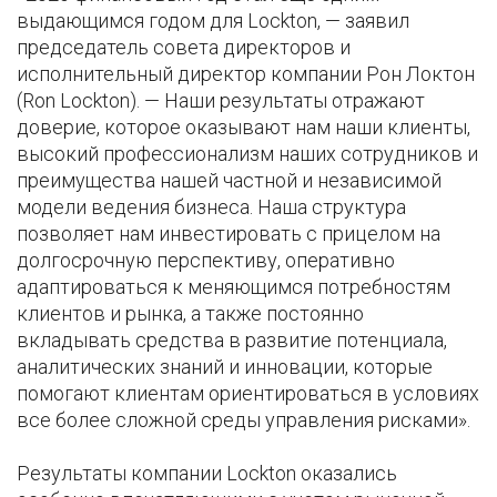
выдающимся годом для Lockton, — заявил
председатель совета директоров и
исполнительный директор компании Рон Локтон
(Ron Lockton). — Наши результаты отражают
доверие, которое оказывают нам наши клиенты,
высокий профессионализм наших сотрудников и
преимущества нашей частной и независимой
модели ведения бизнеса. Наша структура
позволяет нам инвестировать с прицелом на
долгосрочную перспективу, оперативно
адаптироваться к меняющимся потребностям
клиентов и рынка, а также постоянно
вкладывать средства в развитие потенциала,
аналитических знаний и инновации, которые
помогают клиентам ориентироваться в условиях
все более сложной среды управления рисками».
Результаты компании Lockton оказались