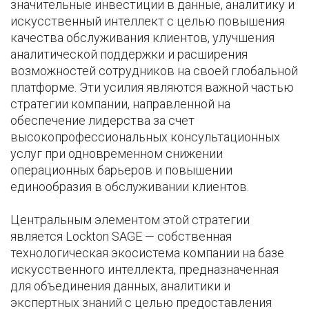
значительные инвестиции в данные, аналитику и
искусственный интеллект с целью повышения
качества обслуживания клиентов, улучшения
аналитической поддержки и расширения
возможностей сотрудников на своей глобальной
платформе. Эти усилия являются важной частью
стратегии компании, направленной на
обеспечение лидерства за счет
высокопрофессиональных консультационных
услуг при одновременном снижении
операционных барьеров и повышении
единообразия в обслуживании клиентов.
Центральным элементом этой стратегии
является Lockton SAGE — собственная
технологическая экосистема компании на базе
искусственного интеллекта, предназначенная
для объединения данных, аналитики и
экспертных знаний с целью предоставления