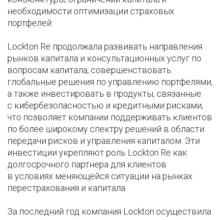
необходимости оптимизации страховых
портфелей.
Lockton Re продолжала развивать направления
рынков капитала и консультационных услуг по
вопросам капитала, совершенствовать
глобальные решения по управлению портфелями,
а также инвестировать в продукты, связанные
с кибербезопасностью и кредитными рисками,
что позволяет компании поддерживать клиентов
по более широкому спектру решений в области
передачи рисков и управления капиталом. Эти
инвестиции укрепляют роль Lockton Re как
долгосрочного партнера для клиентов
в условиях меняющейся ситуации на рынках
перестрахования и капитала.
За последний год компания Lockton осуществила