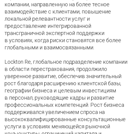
компании, направленную на более тесное
взаимодействие с клиентами, повышение
локальной релевантности услуг и
предоставление интегрированной
трансграничной экспертной поддержки
в условиях, когда риски становятся все более
глобальными и взаимосвязанными.
Lockton Re, глобальное подразделение компании
в области перестрахования, продолжило
уверенное развитие, обеспечив значительный
рост благодаря расширению клиентской базы,
географии бизнеса и целевым инвестициям
в персонал, руководящие кадры и развитие
профессиональных компетенций. Рост бизнеса
поддерживался увеличением спроса на
высококвалифицированные консультационные
услуги в условиях меняющейся рыночной
конъюнктуры, ограничений капитала и