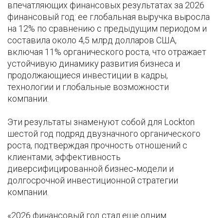
впечатляющих финансовых результатах за 2026
финансовый год: ее глобальная выручка выросла
на 12% по сравнению с предыдущим периодом и
составила около 4,5 млрд долларов США,
включая 11% органического роста, что отражает
устойчивую динамику развития бизнеса и
продолжающиеся инвестиции в кадры,
технологии и глобальные возможности
компании.
Эти результаты знаменуют собой для Lockton
шестой год подряд двузначного органического
роста, подтверждая прочность отношений с
клиентами, эффективность
диверсифицированной бизнес‑модели и
долгосрочной инвестиционной стратегии
компании.
«2026 финансовый год стал еще одним