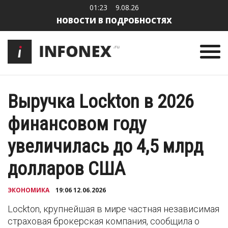
01:23
9.08.26
НОВОСТИ В ПОДРОБНОСТЯХ
Выручка Lockton в 2026
финансовом году
увеличилась до 4,5 млрд
долларов США
ЭКОНОМИКА
19:06 12.06.2026
Lockton, крупнейшая в мире частная независимая
страховая брокерская компания, сообщила о