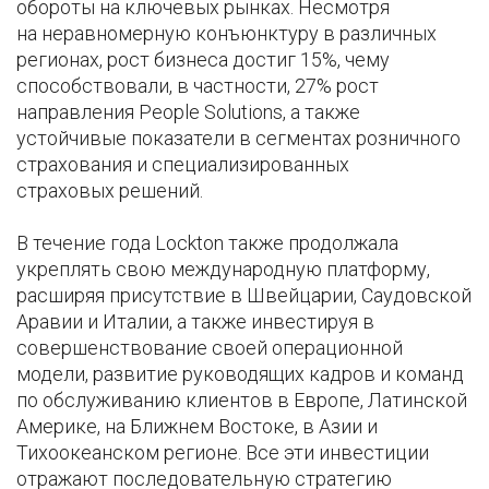
обороты на ключевых рынках. Несмотря
на неравномерную конъюнктуру в различных
регионах, рост бизнеса достиг 15%, чему
способствовали, в частности, 27% рост
направления People Solutions, а также
устойчивые показатели в сегментах розничного
страхования и специализированных
страховых решений.
В течение года Lockton также продолжала
укреплять свою международную платформу,
расширяя присутствие в Швейцарии, Саудовской
Аравии и Италии, а также инвестируя в
совершенствование своей операционной
модели, развитие руководящих кадров и команд
по обслуживанию клиентов в Европе, Латинской
Америке, на Ближнем Востоке, в Азии и
Тихоокеанском регионе. Все эти инвестиции
отражают последовательную стратегию