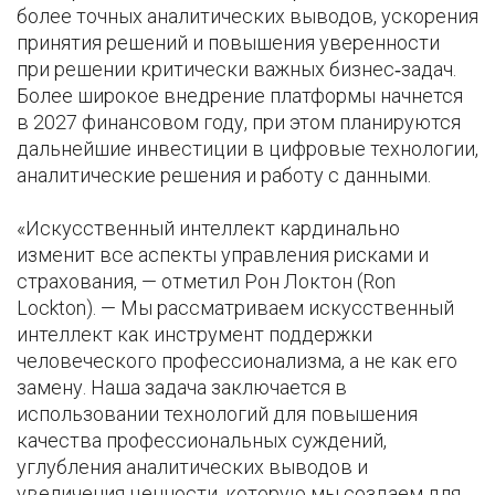
более точных аналитических выводов, ускорения
принятия решений и повышения уверенности
при решении критически важных бизнес‑задач.
Более широкое внедрение платформы начнется
в 2027 финансовом году, при этом планируются
дальнейшие инвестиции в цифровые технологии,
аналитические решения и работу с данными.
«Искусственный интеллект кардинально
изменит все аспекты управления рисками и
страхования, — отметил Рон Локтон (Ron
Lockton). — Мы рассматриваем искусственный
интеллект как инструмент поддержки
человеческого профессионализма, а не как его
замену. Наша задача заключается в
использовании технологий для повышения
качества профессиональных суждений,
углубления аналитических выводов и
увеличения ценности, которую мы создаем для