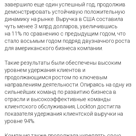
завершило еще один успешный год, продолжив
демонстрировать устойчивую положительную
динамику на рынке. Выручка в США составила
чуть менее 3 млрд долларов, увеличившись
на 11% по сравнению с предыдущим годом, что
стало восьмым годом подряд двузначного роста
для американского бизнеса компании.
Такие результаты были обеспечены высоким
уровнем удержания клиентов и
продолжающимся ростом по ключевым
направлениям деятельности. Опираясь на одну из
сильнейших команд по развитию бизнеса в
отрасли и высокоэффективные команды
клиентского обслуживания, Lockton достигла
показателя удержания клиентской выручки на
уровне 94%.
Компания также продолжала укреплять свою