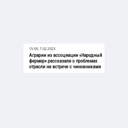
15:00, 7.02.2023
Аграрии из ассоциации «Народный
фермер» рассказали о проблемах
отрасли на встрече с чиновниками