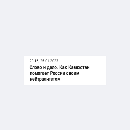
23:15, 25.01.2023
Слово и дело. Как Казахстан
помогает России своим
нейтралитетом