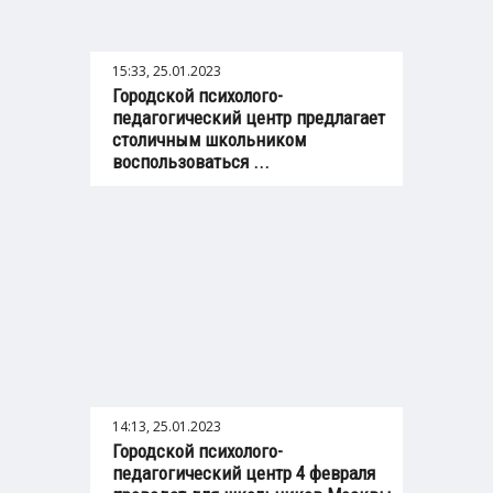
15:33, 25.01.2023
Городской психолого-
педагогический центр предлагает
столичным школьником
воспользоваться ...
14:13, 25.01.2023
Городской психолого-
педагогический центр 4 февраля