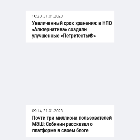
10:20, 31.01.2023
Увеличенный срок хранения: в НПО
«Альтернатива» создали
улучшенные «Петритесты®»
09:14, 31.01.2023
Почти три миллиона пользователей
МЭШ: Собянин рассказал о
платформе в своем блоге