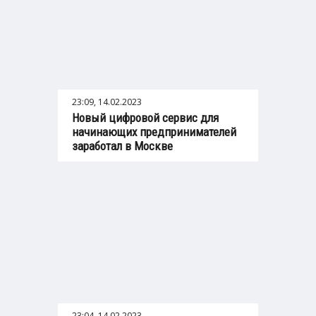
23:09, 14.02.2023
Новый цифровой сервис для
начинающих предпринимателей
заработал в Москве
23:04, 14.02.2023