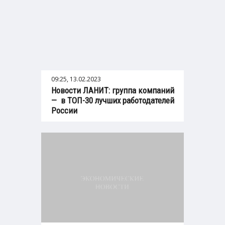
09:25, 13.02.2023
Новости ЛАНИТ: группа компаний
— в ТОП-30 лучших работодателей
России