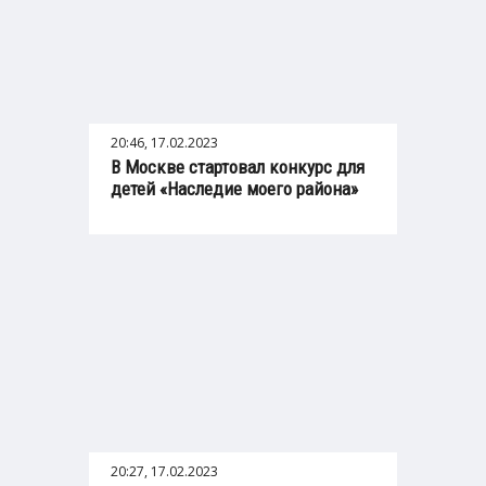
20:46, 17.02.2023
В Москве стартовал конкурс для
детей «Наследие моего района»
20:27, 17.02.2023