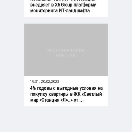
внедряет в X5 Group платформу
мониторинга ИТ-ландшафта
19:31, 20.02.2023
4% годовых: выгодные условия на
покупку квартиры в ЖК «Светлый
мир «Станция «Л»…» от ...