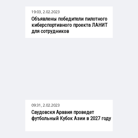
19:03, 2.02.2023
Объявлены победители пилотного
киберспортивного проекта ЛАНИТ
для сотрудников
09:31, 2.02.2023
Саудовскя Аравия проведет
футбольный Кубок Азии в 2027 году