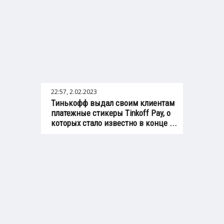
22:57, 2.02.2023
Тинькофф выдал своим клиентам
платежные стикеры Tinkoff Pay, о
которых стало известно в конце ...