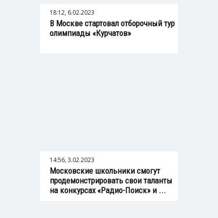
18:12, 6.02.2023
В Москве стартовал отборочный тур
олимпиады «Курчатов»
14:56, 3.02.2023
Московские школьники смогут
продемонстрировать свои таланты
на конкурсах «Радио-Поиск» и ...