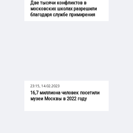
Две тысячи конфликтов в
московских школах разрешили
благодаря службе примирения
23:15, 14.02.2023
16,7 миллиона человек посетили
музеи Москвы в 2022 году