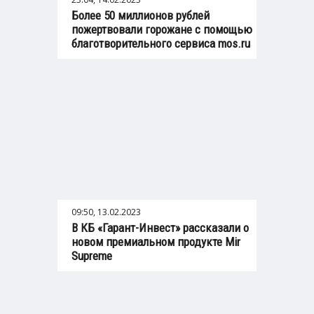
Более 50 миллионов рублей
пожертвовали горожане с помощью
благотворительного сервиса mos.ru
09:50, 13.02.2023
В КБ «Гарант-Инвест» рассказали о
новом премиальном продукте Mir
Supreme