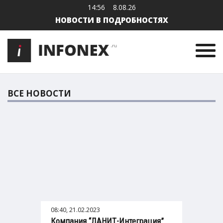
14:56
8.08.26
НОВОСТИ В ПОДРОБНОСТЯХ
ВСЕ НОВОСТИ
08:40, 21.02.2023
Компания “ЛАНИТ-Интеграция”