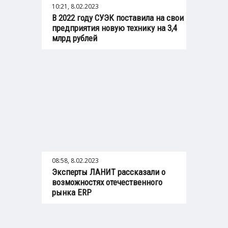
10:21, 8.02.2023
В 2022 году СУЭК поставила на свои
предприятия новую технику на 3,4
млрд рублей
08:58, 8.02.2023
Эксперты ЛАНИТ рассказали о
возможностях отечественного
рынка ERP