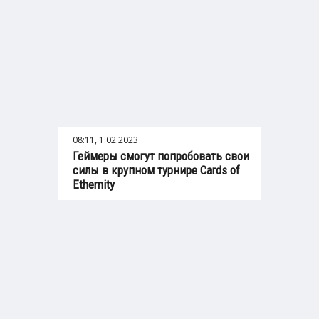
08:11, 1.02.2023
Геймеры смогут попробовать свои
силы в крупном турнире Cards of
Ethernity