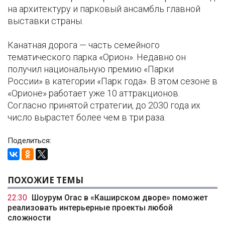
на архитектуру и парковый ансамбль главной
выставки страны.
Канатная дорога — часть семейного
тематического парка «Орион». Недавно он
получил национальную премию «Парки
России» в категории «Парк года». В этом сезоне в
«Орионе» работает уже 10 аттракционов.
Согласно принятой стратегии, до 2030 года их
число вырастет более чем в три раза.
Поделиться:
ПОХОЖИЕ ТЕМЫ
22:30
Шоурум Orac в «Каширском дворе» поможет
реализовать интерьерные проекты любой
сложности