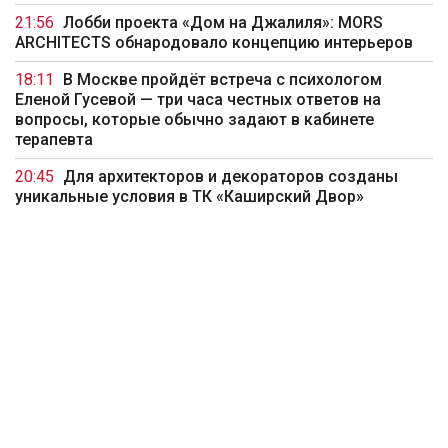
21:56
Лобби проекта «Дом на Джалиля»: MORS
ARCHITECTS обнародовало концепцию интерьеров
18:11
В Москве пройдёт встреча с психологом
Еленой Гусевой — три часа честных ответов на
вопросы, которые обычно задают в кабинете
терапевта
20:45
Для архитекторов и декораторов созданы
уникальные условия в ТК «Каширский Двор»