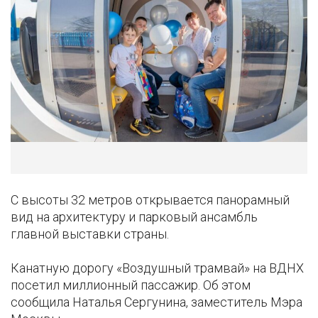
С высоты 32 метров открывается панорамный
вид на архитектуру и парковый ансамбль
главной выставки страны.
Канатную дорогу «Воздушный трамвай» на ВДНХ
посетил миллионный пассажир. Об этом
сообщила Наталья Сергунина, заместитель Мэра