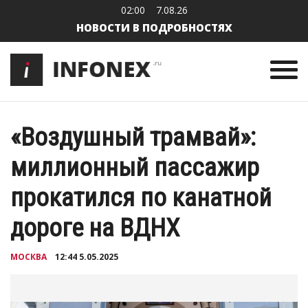
02:00
7.08.26
НОВОСТИ В ПОДРОБНОСТЯХ
«Воздушный трамвай»:
миллионный пассажир
прокатился по канатной
дороге на ВДНХ
МОСКВА
12:44 5.05.2025