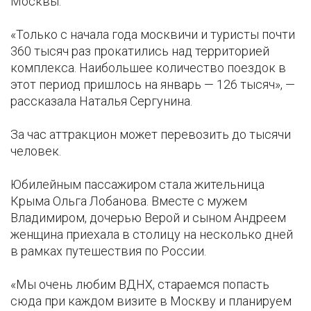
Москвы.
«Только с начала года москвичи и туристы почти
360 тысяч раз прокатились над территорией
комплекса. Наибольшее количество поездок в
этот период пришлось на январь — 126 тысяч», —
рассказала Наталья Сергунина.
За час аттракцион может перевозить до тысячи
человек.
Юбилейным пассажиром стала жительница
Крыма Ольга Лобанова. Вместе с мужем
Владимиром, дочерью Верой и сыном Андреем
женщина приехала в столицу на несколько дней
в рамках путешествия по России.
«Мы очень любим ВДНХ, стараемся попасть
сюда при каждом визите в Москву и планируем