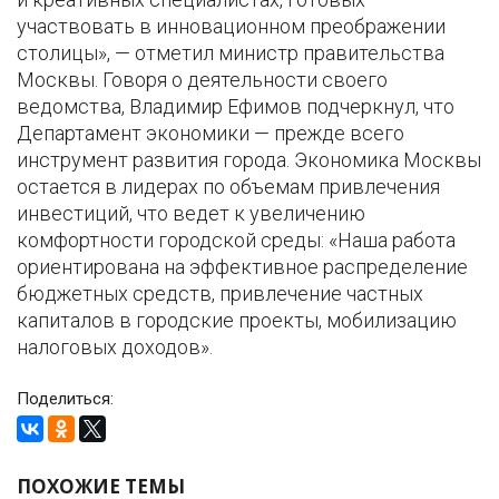
участвовать в инновационном преображении
столицы», — отметил министр правительства
Москвы. Говоря о деятельности своего
ведомства, Владимир Ефимов подчеркнул, что
Департамент экономики — прежде всего
инструмент развития города. Экономика Москвы
остается в лидерах по объемам привлечения
инвестиций, что ведет к увеличению
комфортности городской среды: «Наша работа
ориентирована на эффективное распределение
бюджетных средств, привлечение частных
капиталов в городские проекты, мобилизацию
налоговых доходов».
Поделиться:
ПОХОЖИЕ ТЕМЫ