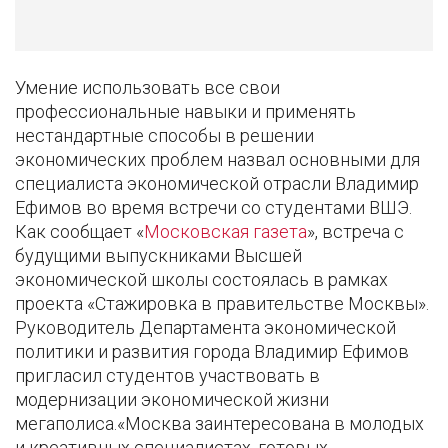
Умение использовать все свои
профессиональные навыки и применять
нестандартные способы в решении
экономических проблем назвал основными для
специалиста экономической отрасли Владимир
Ефимов во время встречи со студентами ВШЭ.
Как сообщает «
Московская газета
», встреча с
будущими выпускниками Высшей
экономической школы состоялась в рамках
проекта «Стажировка в правительстве Москвы».
Руководитель Департамента экономической
политики и развития города Владимир Ефимов
пригласил студентов участвовать в
модернизации экономической жизни
мегаполиса.«Москва заинтересована в молодых
и креативных специалистах, готовых