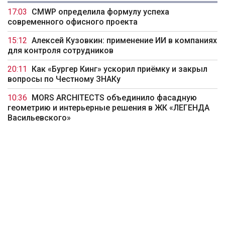
17:03
CMWP определила формулу успеха
современного офисного проекта
15:12
Алексей Кузовкин: применение ИИ в компаниях
для контроля сотрудников
20:11
Как «Бургер Кинг» ускорил приёмку и закрыл
вопросы по Честному ЗНАКу
10:36
MORS ARCHITECTS объединило фасадную
геометрию и интерьерные решения в ЖК «ЛЕГЕНДА
Васильевского»