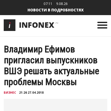
07:11
9.08.26
НОВОСТИ В ПОДРОБНОСТЯХ
Владимир Ефимов
пригласил выпускников
ВШЭ решать актуальные
проблемы Москвы
БИЗНЕС
21:26 27.04.2018