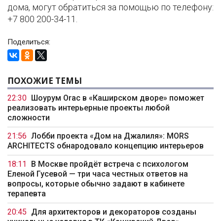
дома, могут обратиться за помощью по телефону:
+7 800 200-34-11.
Поделиться:
ПОХОЖИЕ ТЕМЫ
22:30
Шоурум Orac в «Каширском дворе» поможет
реализовать интерьерные проекты любой
сложности
21:56
Лобби проекта «Дом на Джалиля»: MORS
ARCHITECTS обнародовало концепцию интерьеров
18:11
В Москве пройдёт встреча с психологом
Еленой Гусевой — три часа честных ответов на
вопросы, которые обычно задают в кабинете
терапевта
20:45
Для архитекторов и декораторов созданы