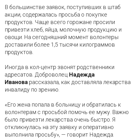
В большинстве заявок, поступивших в штаб
акции, содержалась просьба о покупке
продуктов. Чаще всего горожане просили
привезти хлеб, яйца, молочную продукцию и
овощи. На сегодняшний момент волонтеры
доставили более 1,5 тысячи килограммов
продуктов.
Иногда в кол-центр звонят родственники
адресатов. Доброволец
Надежда
Иванова
рассказала, как доставляла лекарства
инвалиду по зрению.
«Его жена попала в больницу и обратилась к
волонтерам с просьбой помочь ее мужу. Важно
было привезти лекарства очень быстро. Я
откликнулась на эту заявку и оперативно
выполнила просьбу», — говорит Надежда.