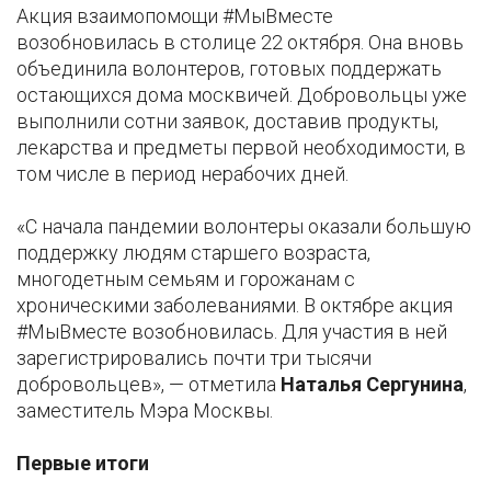
Акция взаимопомощи #МыВместе
возобновилась в столице 22 октября. Она вновь
объединила волонтеров, готовых поддержать
остающихся дома москвичей. Добровольцы уже
выполнили сотни заявок, доставив продукты,
лекарства и предметы первой необходимости, в
том числе в период нерабочих дней.
«С начала пандемии волонтеры оказали большую
поддержку людям старшего возраста,
многодетным семьям и горожанам с
хроническими заболеваниями. В октябре акция
#МыВместе возобновилась. Для участия в ней
зарегистрировались почти три тысячи
добровольцев», — отметила
Наталья Сергунина
,
заместитель Мэра Москвы.
Первые итоги