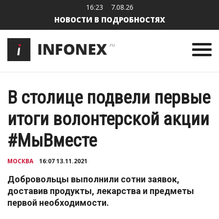
16:23
7.08.26
НОВОСТИ В ПОДРОБНОСТЯХ
В столице подвели первые
итоги волонтерской акции
#МыВместе
МОСКВА
16:07 13.11.2021
Добровольцы выполнили сотни заявок,
доставив продукты, лекарства и предметы
первой необходимости.