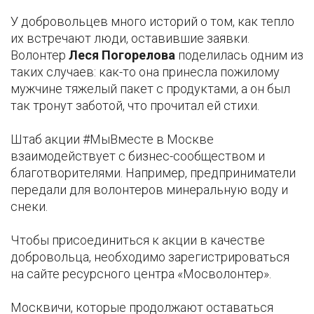
У добровольцев много историй о том, как тепло
их встречают люди, оставившие заявки.
Волонтер
Леся Погорелова
поделилась одним из
таких случаев: как-то она принесла пожилому
мужчине тяжелый пакет с продуктами, а он был
так тронут заботой, что прочитал ей стихи.
Штаб акции #МыВместе в Москве
взаимодействует с бизнес-сообществом и
благотворителями. Например, предприниматели
передали для волонтеров минеральную воду и
снеки.
Чтобы присоединиться к акции в качестве
добровольца, необходимо зарегистрироваться
на сайте ресурсного центра «Мосволонтер».
Москвичи, которые продолжают оставаться