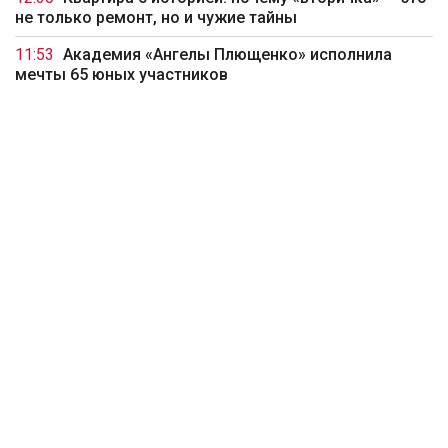
не только ремонт, но и чужие тайны
11:53
Академия «Ангелы Плющенко» исполнила
мечты 65 юных участников