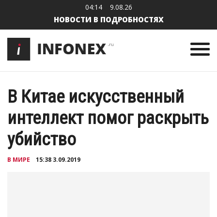
04:14
9.08.26
НОВОСТИ В ПОДРОБНОСТЯХ
В Китае искусственный
интеллект помог раскрыть
убийство
В МИРЕ
15:38 3.09.2019