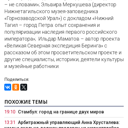
– не словами»; Эльвира Меркушева (директор
Нижнетагильского музея-заповедника
«Горнозаводской Урал») с докладом «Нижний
Тагил – город Петра: опыт сохранения и
популяризации наследия первого российского
императора»; Ильдар Маматов – автор проекта
«Великая Северная экспедиция Беринга» с
рассказом об этом просветительском проекте и
другие специалисты, историки, деятели культуры
и музейные работники.
Поделиться:
ПОХОЖИЕ ТЕМЫ
19:10
Стамбул: город на границе двух миров
13:31
Арбитражный управляющий Анна Хрусталева: