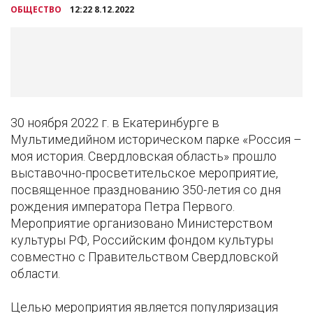
ОБЩЕСТВО
12:22 8.12.2022
30 ноября 2022 г. в Екатеринбурге в
Мультимедийном историческом парке «Россия –
моя история. Свердловская область» прошло
выставочно-просветительское мероприятие,
посвященное празднованию 350-летия со дня
рождения императора Петра Первого.
Мероприятие организовано Министерством
культуры РФ, Российским фондом культуры
совместно с Правительством Свердловской
области.
Целью мероприятия является популяризация