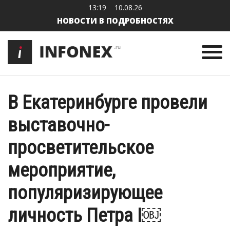
13:19
10.08.26
НОВОСТИ В ПОДРОБНОСТЯХ
В Екатеринбурге провели
выставочно-
просветительское
мероприятие,
популяризирующее
личность Петра I￼