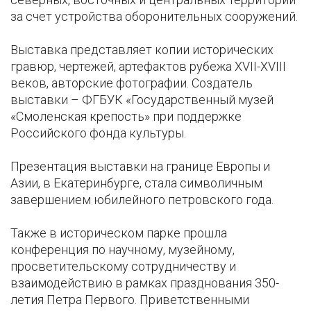
за счет устройства оборонительных сооружений.
Выставка представляет копии исторических
гравюр, чертежей, артефактов рубежа XVII-XVIII
веков, авторские фотографии. Создатель
выставки – ФГБУК «Государственный музей
«Смоленская крепость» при поддержке
Российского фонда культуры.
Презентация выставки на границе Европы и
Азии, в Екатеринбурге, стала символичным
завершением юбилейного петровского года.
Также в историческом парке прошла
конференция по научному, музейному,
просветительскому сотрудничеству и
взаимодействию в рамках празднования 350-
летия Петра Первого. Приветственными